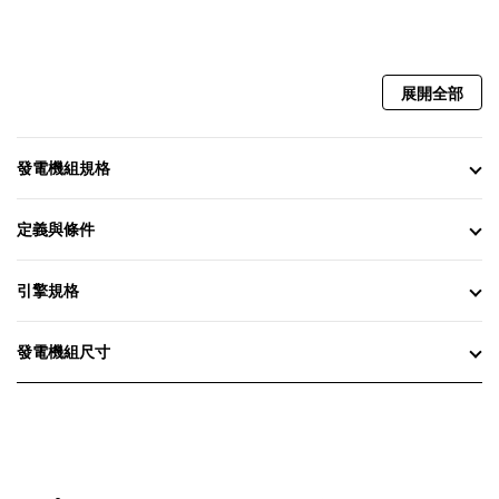
展開全部
發電機組規格
定義與條件
引擎規格
發電機組尺寸