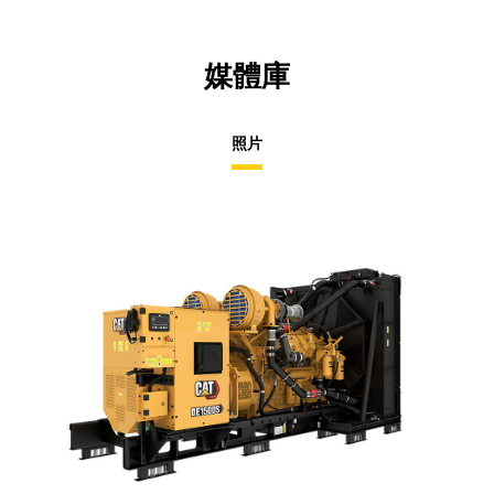
媒體庫
照片