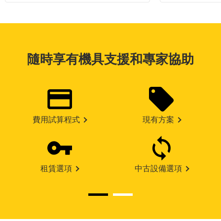
隨時享有機具支援和專家協助
費用試算程式
現有方案
租賃選項
中古設備選項