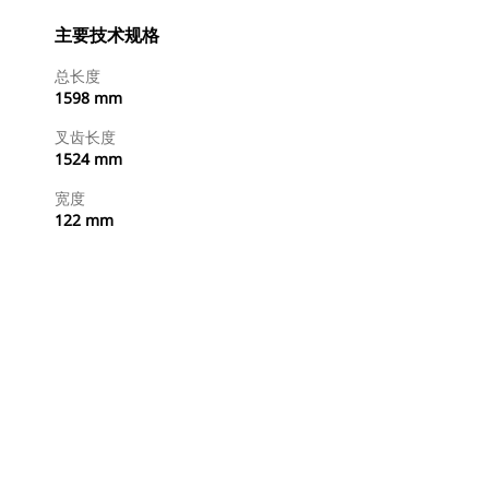
主要技术规格
总长度
1598 mm
叉齿长度
1524 mm
宽度
122 mm
立即购买
请求报价