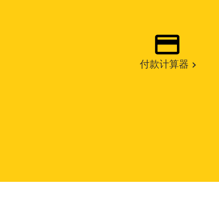
付款计算器