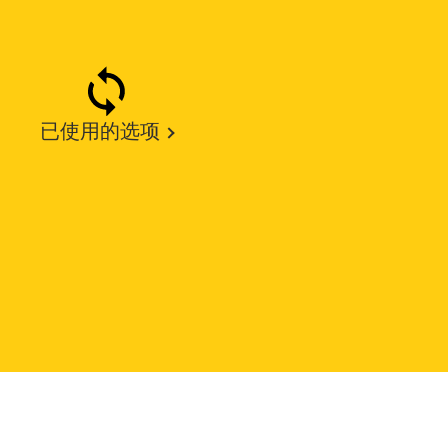
已使用的选项