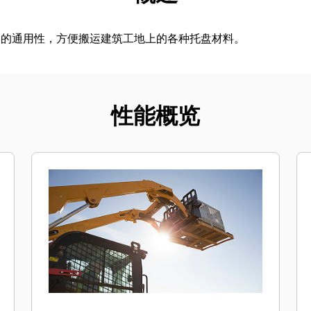
架的通用性，方便搬运建筑工地上的各种托盘材料。
性能概览