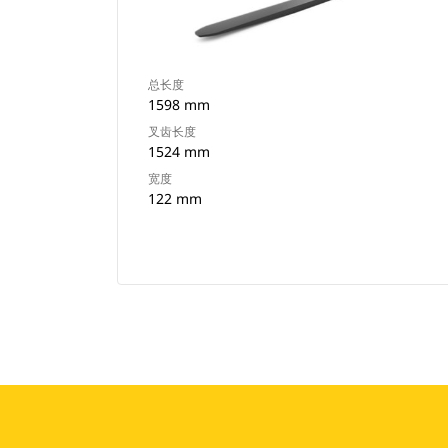
总长度
1598 mm
叉齿长度
1524 mm
宽度
122 mm