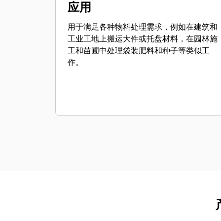
应用
用于满足各种物料处理需求，例如在建筑和
工业工地上搬运大件或托盘材料，在园林施
工和苗圃中处理袋装肥料和种子等类似工
作。