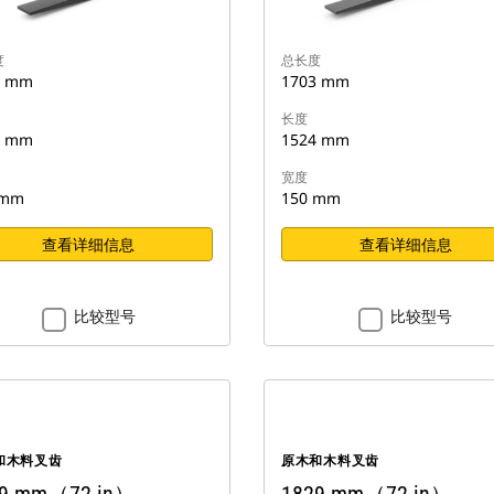
度
总长度
9 mm
1703 mm
长度
9 mm
1524 mm
宽度
 mm
150 mm
查看详细信息
查看详细信息
比较型号
比较型号
和木料叉齿
原木和木料叉齿