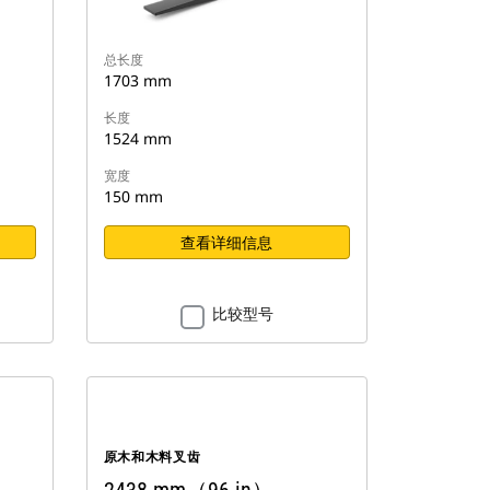
总长度
1703 mm
长度
1524 mm
宽度
150 mm
查看详细信息
比较型号
原木和木料叉齿