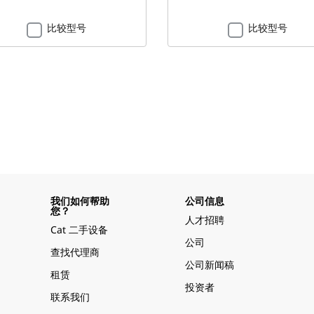
比较型号
比较型号
我们如何帮助
公司信息
您？
人才招聘
Cat 二手设备
公司
查找代理商
公司新闻稿
租赁
投资者
联系我们