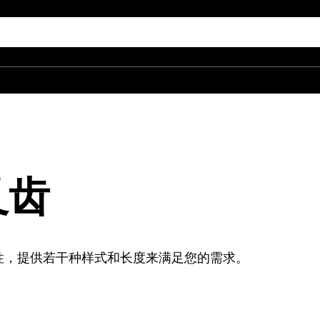
叉齿
性，提供若干种样式和长度来满足您的需求。