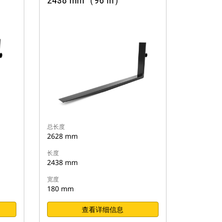
2438 mm（96 in）
总长度
2628 mm
长度
2438 mm
宽度
180 mm
查看详细信息