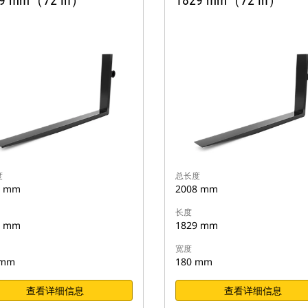
29 mm（72 in）
1829 mm（72 in）
度
总长度
8 mm
2008 mm
长度
9 mm
1829 mm
宽度
 mm
180 mm
查看详细信息
查看详细信息