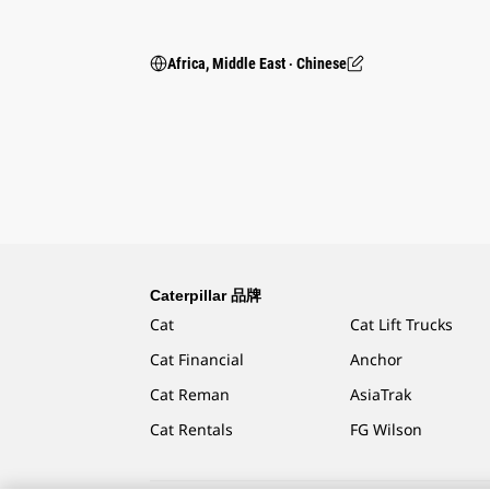
Africa, Middle East ‧ Chinese
Caterpillar 品牌
Cat
Cat Lift Trucks
Cat Financial
Anchor
Cat Reman
AsiaTrak
Cat Rentals
FG Wilson