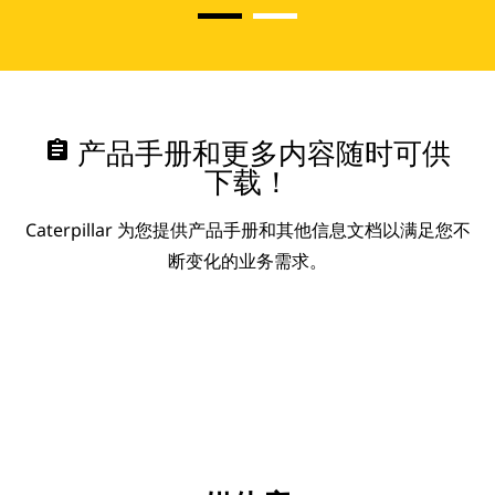
assignment
产品手册和更多内容随时可供
下载！
Caterpillar 为您提供产品手册和其他信息文档以满足您不
断变化的业务需求。