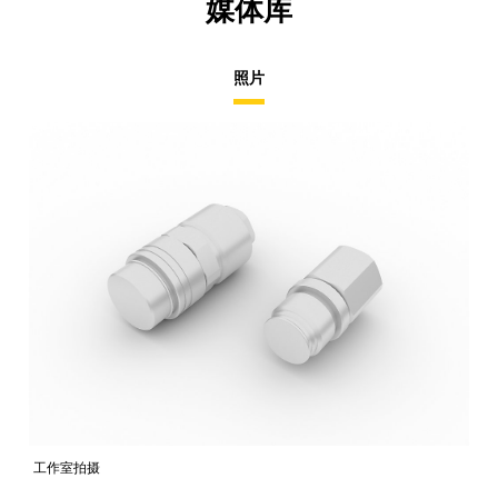
媒体库
照片
工作室拍摄