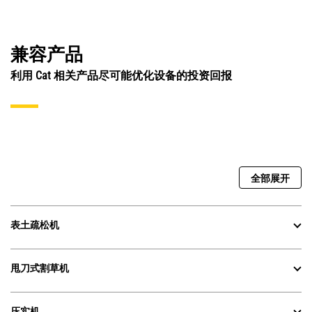
兼容产品
利用 Cat 相关产品尽可能优化设备的投资回报
全部展开
表土疏松机
甩刀式割草机
压实机