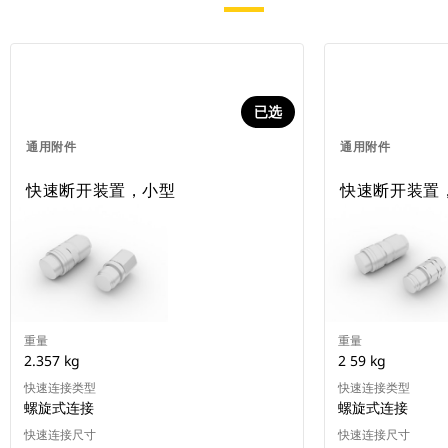
已选
通用附件
通用附件
快速断开装置，小型
快速断开装置
重量
重量
2.357 kg
2 59 kg
快速连接类型
快速连接类型
螺旋式连接
螺旋式连接
快速连接尺寸
快速连接尺寸