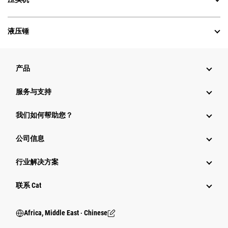
液压锤
产品
服务与支持
我们如何帮助您？
公司信息
行业解决方案
行业
联系 Cat
Africa, Middle East ‧ Chinese