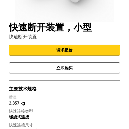
快速断开装置，小型
快速断开装置
请求报价
立即购买
主要技术规格
重量
2.357 kg
快速连接类型
螺旋式连接
快速连接尺寸