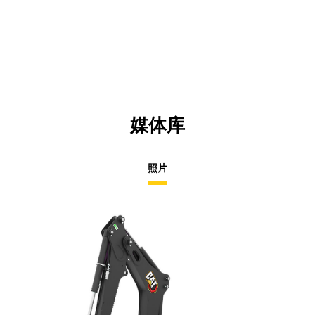
媒体库
照片