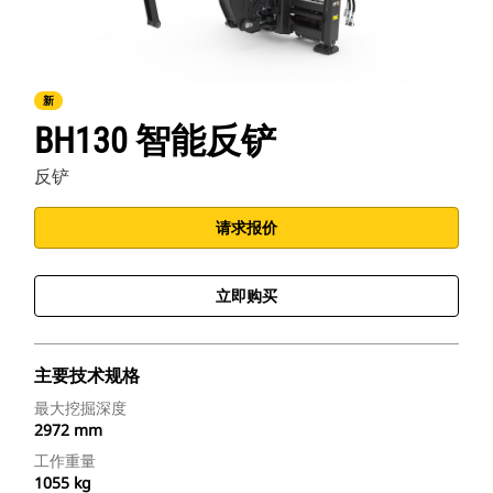
新
BH130 智能反铲
反铲
请求报价
立即购买
主要技术规格
最大挖掘深度
2972 mm
工作重量
1055 kg