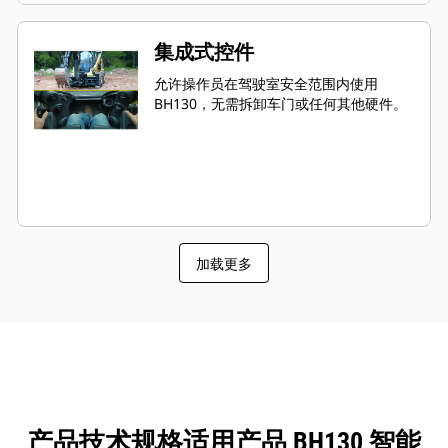
集成式控件
允许操作员在驾驶室安全范围内使用
BH130，无需拆卸车门或任何其他硬件。
加载更多
产品技术规格适用产品 BH130 智能