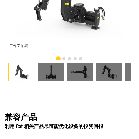
工作室拍摄
前
兼容产品
利用 Cat 相关产品尽可能优化设备的投资回报