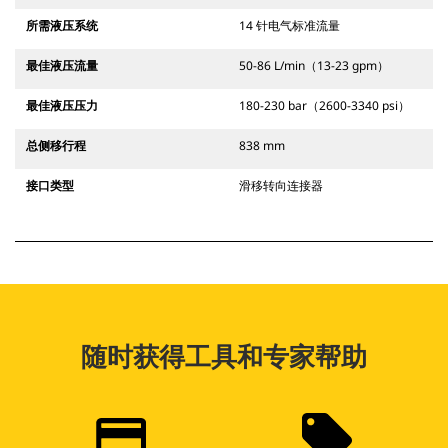
所需液压系统
14 针电气标准流量
最佳液压流量
50-86 L/min（13-23 gpm）
最佳液压压力
180-230 bar（2600-3340 psi）
总侧移行程
838 mm
接口类型
滑移转向连接器
随时获得工具和专家帮助