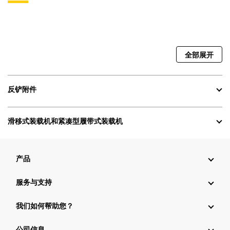
全部展开
反铲附件
滑移式装载机和紧凑型履带式装载机
产品
服务与支持
我们如何帮助您？
公司信息