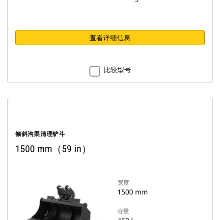
查看详细信息
比较型号
倾斜沟渠清理铲斗
1500 mm（59 in）
宽度
1500 mm
容量