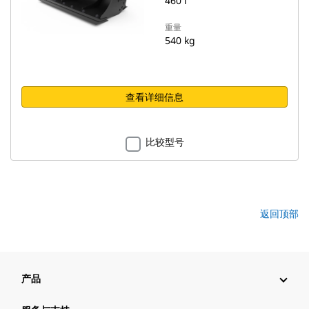
460 l
重量
540 kg
查看详细信息
比较型号
返回顶部
产品