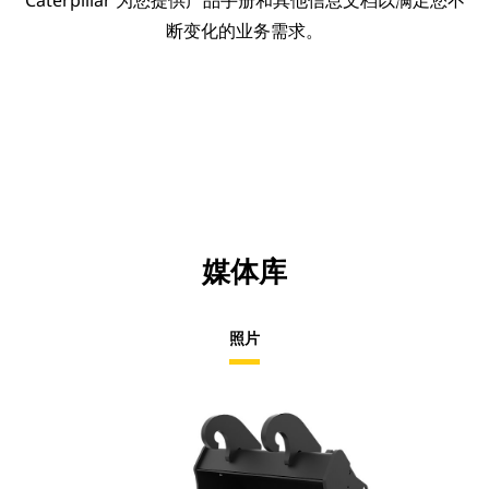
Caterpillar 为您提供产品手册和其他信息文档以满足您不
断变化的业务需求。
媒体库
照片