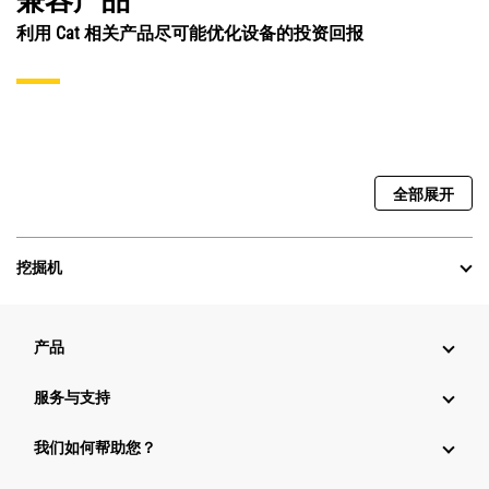
兼容产品
利用 Cat 相关产品尽可能优化设备的投资回报
全部展开
挖掘机
产品
服务与支持
我们如何帮助您？