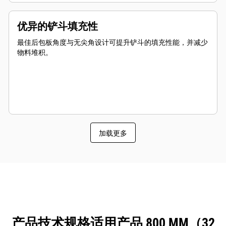
优异的铲斗填充性
最佳后包板角度与无尖角设计可提升铲斗的填充性能，并减少
物料堆积。
加载更多
产品技术规格适用产品 800 MM（32