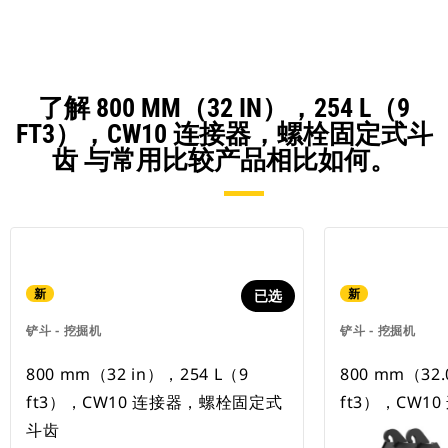
了解 800 MM（32 IN），254 L（9
FT3），CW10 连接器，螺栓固定式斗
齿 与常用比较产品相比如何。
新
新
已选
铲斗 - 挖掘机
铲斗 - 挖掘机
800 mm（32 in），254 L（9
800 mm（32.
ft3），CW10 连接器，螺栓固定式
ft3），CW1
斗齿