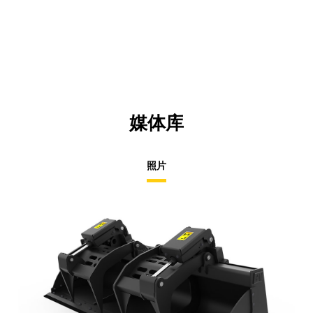
媒体库
照片