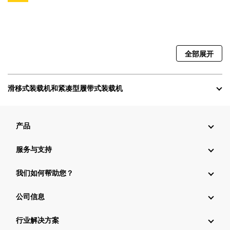
全部展开
滑移式装载机和紧凑型履带式装载机
产品
服务与支持
我们如何帮助您？
公司信息
行业解决方案