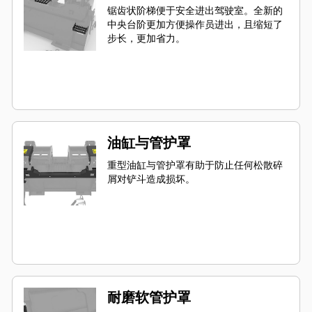
锯齿状阶梯便于安全进出驾驶室。全新的
中央台阶更加方便操作员进出，且缩短了
步长，更加省力。
油缸与管护罩
重型油缸与管护罩有助于防止任何松散碎
屑对铲斗造成损坏。
耐磨软管护罩