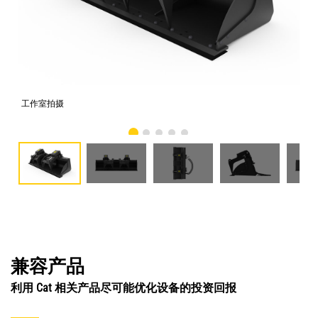
工作室拍摄
前
兼容产品
利用 Cat 相关产品尽可能优化设备的投资回报