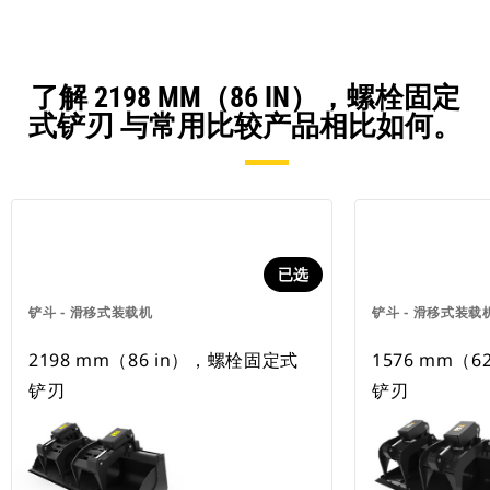
了解 2198 MM（86 IN），螺栓固定
式铲刃 与常用比较产品相比如何。
已选
铲斗 - 滑移式装载机
铲斗 - 滑移式装载
2198 mm（86 in），螺栓固定式
1576 mm（
铲刃
铲刃