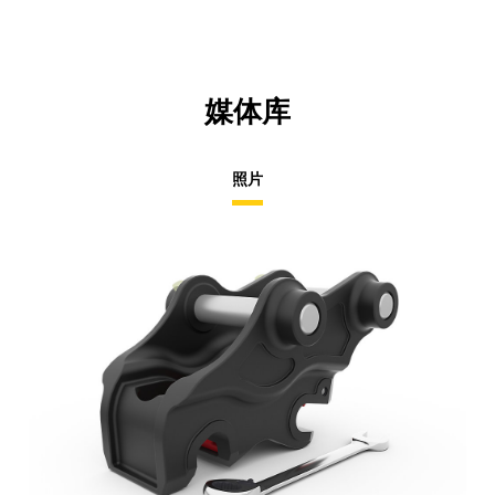
媒体库
照片