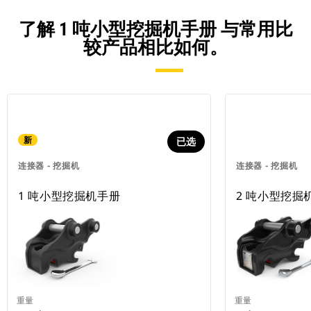
了解 1 吨小型挖掘机手册 与常用比
较产品相比如何。
新
已选
连接器 - 挖掘机
连接器 - 挖掘机
1 吨小型挖掘机手册
2 吨小型挖掘
重量
重量