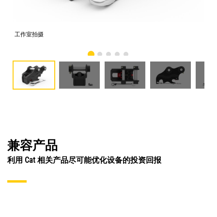
工作室拍摄
前
兼容产品
利用 Cat 相关产品尽可能优化设备的投资回报