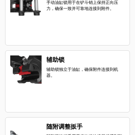
手动油缸锁用于在铲斗销上保持正向压
力，确保一致并可靠地连接到附件。
辅助锁
辅助锁独立于油缸，确保附件连接到机
器。
随附调整扳手