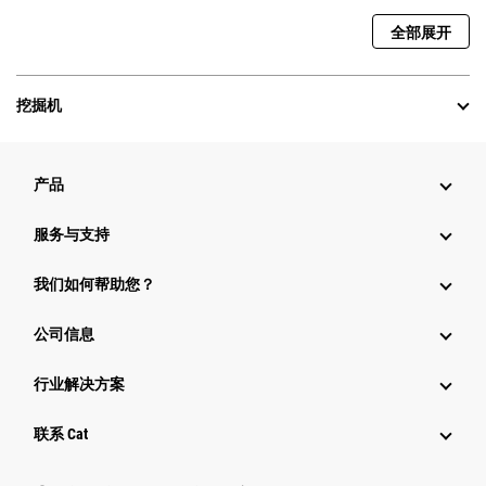
全部展开
挖掘机
产品
服务与支持
我们如何帮助您？
公司信息
行业解决方案
行业
联系 Cat