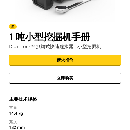
新
1 吨小型挖掘机手册
Dual Lock™ 抓销式快速连接器 - 小型挖掘机
请求报价
立即购买
主要技术规格
重量
14.4 kg
宽度
182 mm