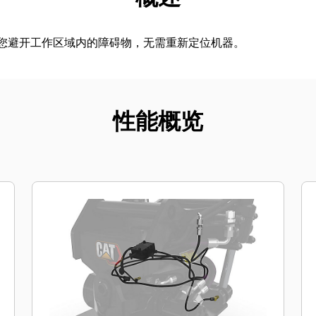
帮助您避开工作区域内的障碍物，无需重新定位机器。
性能概览