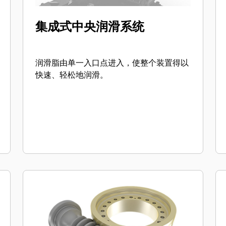
集成式中央润滑系统
润滑脂由单一入口点进入，使整个装置得以
快速、轻松地润滑。