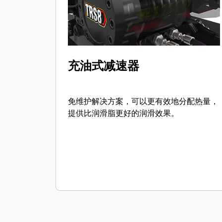
充油式减速器
免维护解决方案，可以更有效地分配热量，
提供比润滑脂更好的润滑效果。