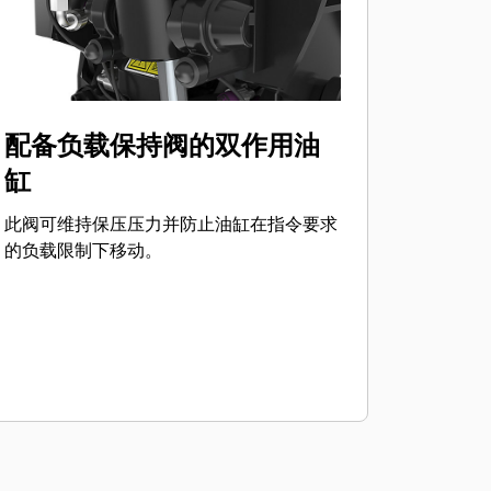
配备负载保持阀的双作用油
缸
此阀可维持保压压力并防止油缸在指令要求
的负载限制下移动。