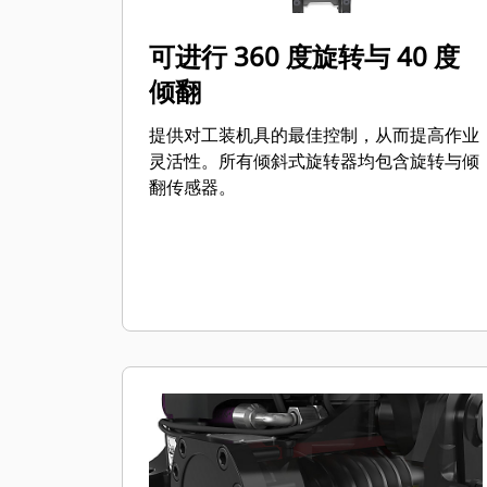
可进行 360 度旋转与 40 度
倾翻
提供对工装机具的最佳控制，从而提高作业
灵活性。所有倾斜式旋转器均包含旋转与倾
翻传感器。