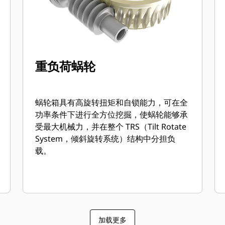
重负荷蜗轮
蜗轮箱具有高旋转扭矩和自锁能力，可在全
功率条件下进行全方位挖掘，使蜗轮能够承
受最大机械力，并在整个 TRS（Tilt Rotate
System，倾斜旋转系统）结构中分担负
载。
加载更多