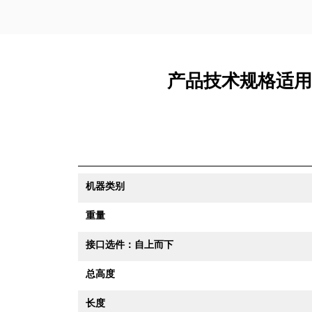
产品技术规格适用产
机器类别
重量
接口选件：自上而下
总高度
长度