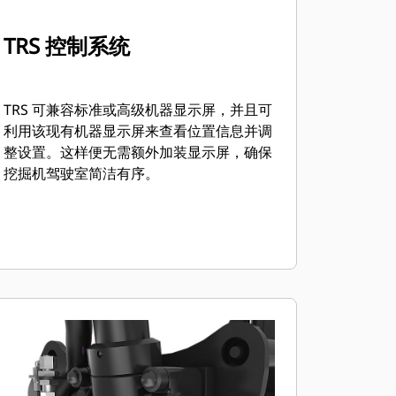
TRS 控制系统
TRS 可兼容标准或高级机器显示屏，并且可
利用该现有机器显示屏来查看位置信息并调
整设置。这样便无需额外加装显示屏，确保
挖掘机驾驶室简洁有序。