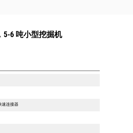
5-6 吨小型挖掘机
快速连接器