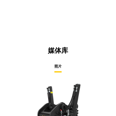
媒体库
照片