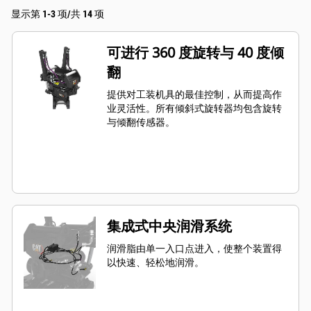
显示第 1-3 项/共 14 项
可进行 360 度旋转与 40 度倾
翻
提供对工装机具的最佳控制，从而提高作
业灵活性。所有倾斜式旋转器均包含旋转
与倾翻传感器。
集成式中央润滑系统
润滑脂由单一入口点进入，使整个装置得
以快速、轻松地润滑。