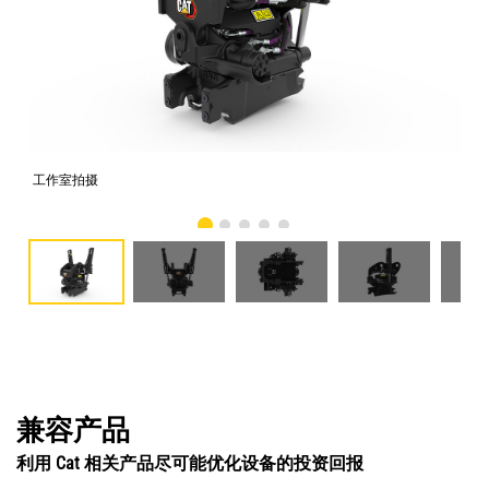
工作室拍摄
前
兼容产品
利用 Cat 相关产品尽可能优化设备的投资回报