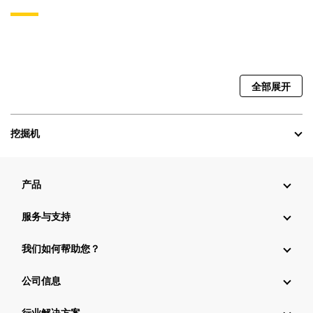
全部展开
挖掘机
产品
服务与支持
我们如何帮助您？
公司信息