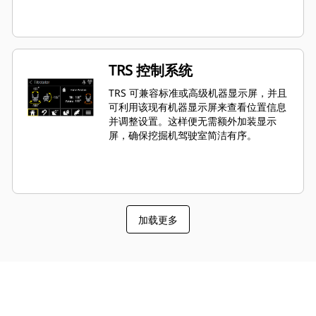
TRS 控制系统
TRS 可兼容标准或高级机器显示屏，并且
可利用该现有机器显示屏来查看位置信息
并调整设置。这样便无需额外加装显示
屏，确保挖掘机驾驶室简洁有序。
加载更多