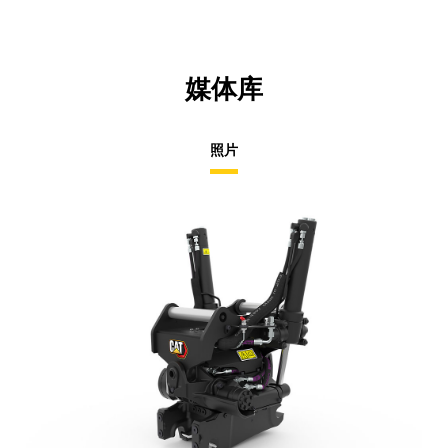
媒体库
照片