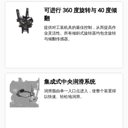
可进行 360 度旋转与 40 度倾
翻
提供对工装机具的最佳控制，从而提高作
业灵活性。所有倾斜式旋转器均包含旋转
与倾翻传感器。
集成式中央润滑系统
润滑脂由单一入口点进入，使整个装置得
以快速、轻松地润滑。