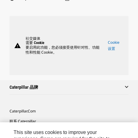
社交媒体
Cookie
需要 Cookie
warning
要启用此功能，您必须接受使用针对性、功能
设置
性和性能 Cookie。
Caterpillar 品牌
Caterpillar.com
联系 Caterpillar
我的营销首选项
This site uses cookies to improve your