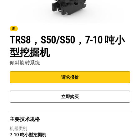
新
TRS8，S50/S50，7-10 吨小
型挖掘机
倾斜旋转系统
请求报价
立即购买
主要技术规格
机器类别
7-10 吨小型挖掘机