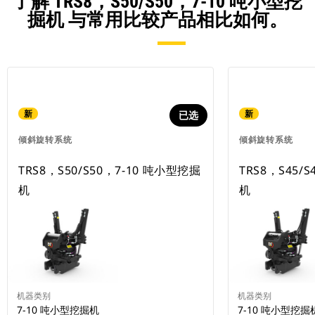
了解 TRS8，S50/S50，7-10 吨小型挖
掘机 与常用比较产品相比如何。
新
新
已选
倾斜旋转系统
倾斜旋转系统
TRS8，S50/S50，7-10 吨小型挖掘
TRS8，S45/
机
机
机器类别
机器类别
7-10 吨小型挖掘机
7-10 吨小型挖掘