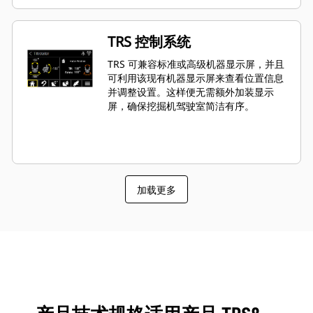
TRS 控制系统
TRS 可兼容标准或高级机器显示屏，并且
可利用该现有机器显示屏来查看位置信息
并调整设置。这样便无需额外加装显示
屏，确保挖掘机驾驶室简洁有序。
加载更多