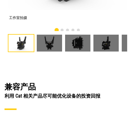
工作室拍摄
前
兼容产品
利用 Cat 相关产品尽可能优化设备的投资回报