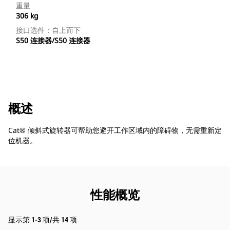
重量
306 kg
接口选件：自上而下
S50 连接器/S50 连接器
概述
Cat® 倾斜式旋转器可帮助您避开工作区域内的障碍物，无需重新定
位机器。
性能概览
显示第 1-3 项/共 14 项