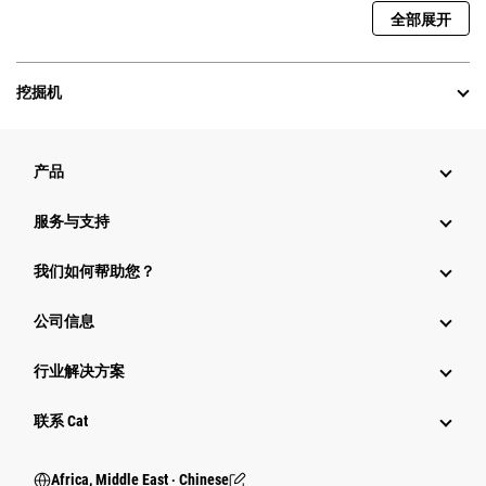
全部展开
挖掘机
产品
服务与支持
我们如何帮助您？
公司信息
行业解决方案
行业
联系 Cat
Africa, Middle East ‧ Chinese