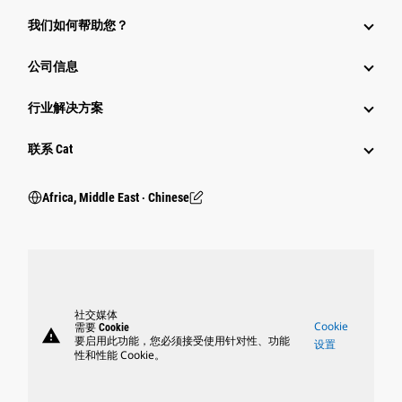
我们如何帮助您？
公司信息
行业解决方案
行业
联系 Cat
Africa, Middle East ‧ Chinese
社交媒体
Cookie
需要 Cookie
warning
要启用此功能，您必须接受使用针对性、功能
设置
性和性能 Cookie。