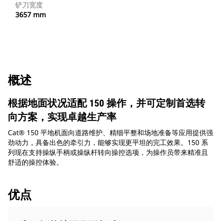
铲刀宽度
3657 mm
概述
根据地面状况适配 150 操作，并可定制首选转
向方案，实现卓越生产率
Cat® 150 平地机面向道路维护、精细平整和场地准备等应用提供强
劲动力，具备出色的牵引力，能够实现更平坦的完工效果。150 系
列现在支持操纵手柄或操纵杆转向操控选项，为操作员带来精准且
舒适的操控体验。
优点