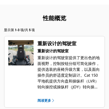
性能概览
显示第 1-3 项/共 5 项
重新设计的驾驶室
重新设计的驾驶室
重新设计的驾驶室提供了更出色的地
面视野，控制按钮分组可简化操作，
提供选装的座椅升级方案，以及面向
操作员的舒适度定制设计。Cat 150
平地机提供方向盘和操纵杆（LVR）
转向操控或操纵杆（JOY）转向操
控。
阅读更多