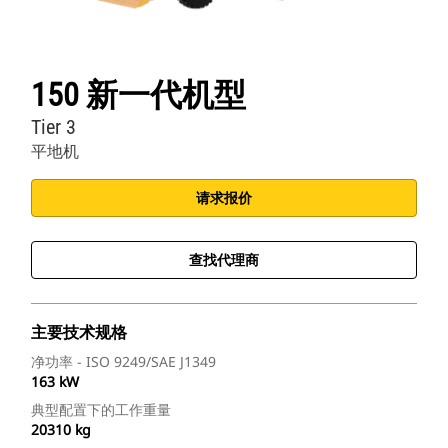
150 新一代机型
Tier 3
平地机
请求报价
查找代理商
主要技术规格
净功率 - ISO 9249/SAE J1349
163 kW
典型配置下的工作重量
20310 kg