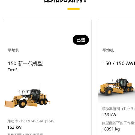
已选
平地机
平地机
150 新一代机型
150 / 150 AW
Tier 3
净功率范围（Tier 3
136 kW
净功率 - ISO 9249/SAE J1349
典型配置下的工作重
163 kW
18991 kg