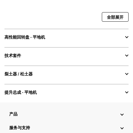
全部展开
高性能回转盘 - 平地机
技术套件
裂土器 / 松土器
提升总成 - 平地机
产品
服务与支持