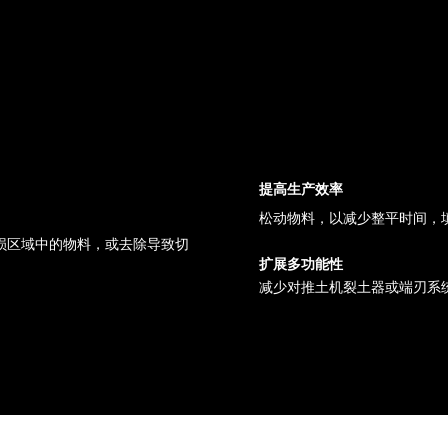
提高生产效率
松动物料，以减少整平时间，
损区域中的物料，或去除导致切
扩展多功能性
减少对推土机裂土器或端刃系