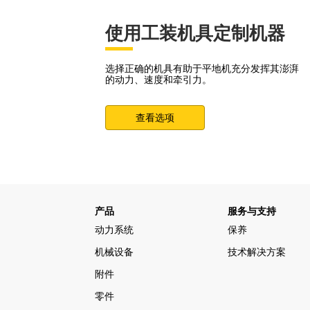
使用工装机具定制机器
选择正确的机具有助于平地机充分发挥其澎湃
的动力、速度和牵引力。
查看选项
产品
服务与支持
动力系统
保养
机械设备
技术解决方案
附件
零件