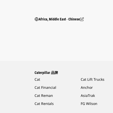
Africa, Middle East ‧ Chinese
Caterpillar 品牌
Cat
Cat Lift Trucks
Cat Financial
Anchor
Cat Reman
AsiaTrak
Cat Rentals
FG Wilson