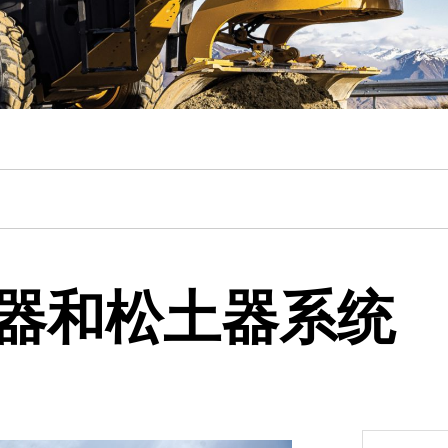
器和松土器系统