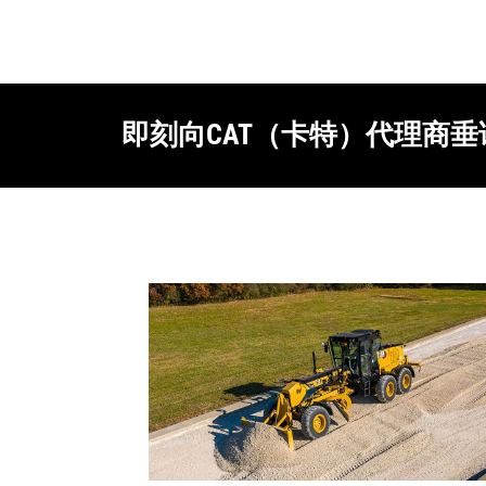
即刻向CAT（卡特）代理商