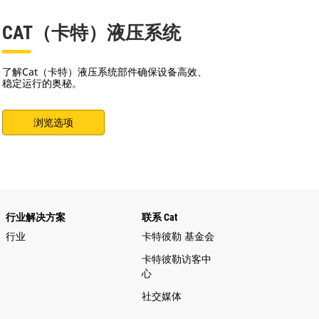
CAT（卡特）液压系统
了解Cat（卡特）液压系统部件确保设备高效、
稳定运行的奥秘。
浏览选项
行业解决方案
联系 Cat
行业
卡特彼勒 基金会
卡特彼勒访客中
心
社交媒体