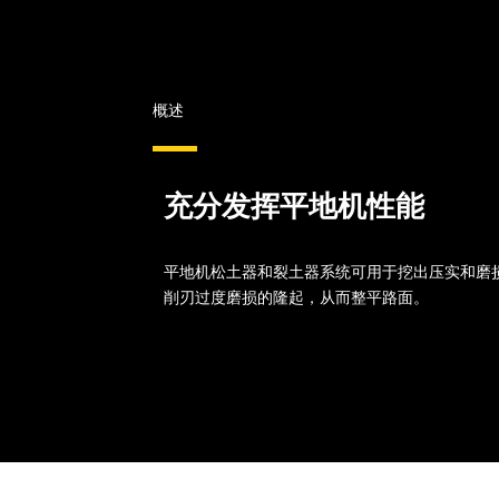
概述
充分发挥平地机性能
平地机松土器和裂土器系统可用于挖出压实和磨
削刃过度磨损的隆起，从而整平路面。