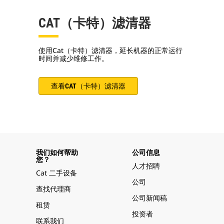
CAT（卡特）滤清器
使用Cat（卡特）滤清器，延长机器的正常运行
时间并减少维修工作。
查看CAT（卡特）滤清器
我们如何帮助
公司信息
您？
人才招聘
Cat 二手设备
公司
查找代理商
公司新闻稿
租赁
投资者
联系我们