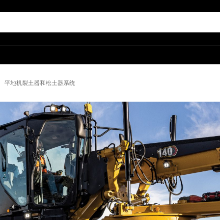
平地机裂土器和松土器系统