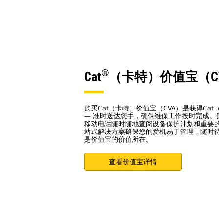
®
Cat
（卡特）价值宝（C
购买Cat（卡特）价值宝（CVA）是获得Ca
— 准时送达您手，确保维保工作按时完成。
移动电话随时随地查阅设备保护计划和重要
站式解决方案确保您的爱机易于管理，随时
是价值宝的价值所在。
查看价值宝详情