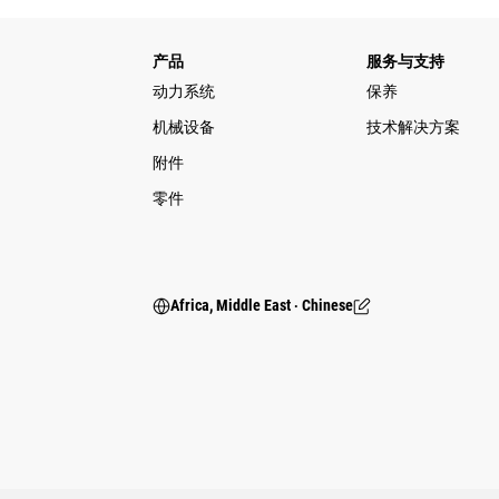
产品
服务与支持
动力系统
保养
机械设备
技术解决方案
附件
零件
Africa, Middle East ‧ Chinese