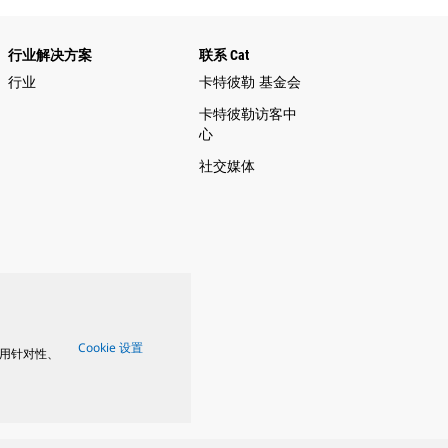
行业解决方案
联系 Cat
行业
卡特彼勒 基金会
卡特彼勒访客中
心
社交媒体
Cookie 设置
用针对性、