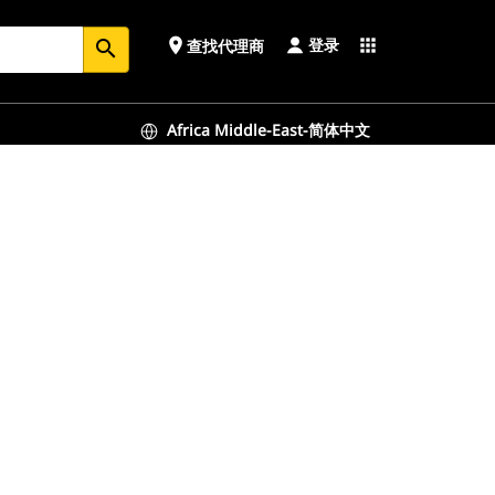
登录
place
apps
查找代理商
search
Africa Middle-East-简体中文