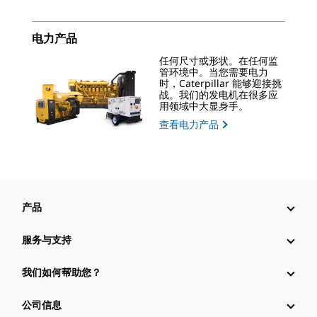
电力产品
任何尺寸或形状。在任何监
管环境中。当您需要电力
时，Caterpillar 能够迎接挑
战。我们的发电机在很多应
用领域中大显身手。
查看电力产品
产品
服务与支持
我们如何帮助您？
公司信息