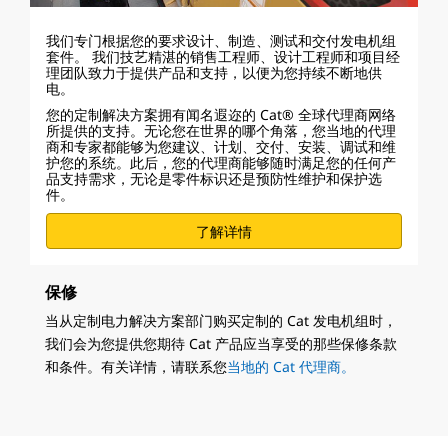
我们专门根据您的要求设计、制造、测试和交付发电机组
套件。 我们技艺精湛的销售工程师、设计工程师和项目经
理团队致力于提供产品和支持，以便为您持续不断地供
电。
您的定制解决方案拥有闻名遐迩的 Cat® 全球代理商网络
所提供的支持。无论您在世界的哪个角落，您当地的代理
商和专家都能够为您建议、计划、交付、安装、调试和维
护您的系统。此后，您的代理商能够随时满足您的任何产
品支持需求，无论是零件标识还是预防性维护和保护选
件。
了解详情
保修
当从定制电力解决方案部门购买定制的 Cat 发电机组时，
我们会为您提供您期待 Cat 产品应当享受的那些保修条款
和条件。有关详情，请联系您
当地的 Cat 代理商。