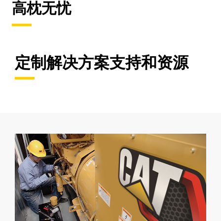
高枕无忧
定制解决方案支持和资源