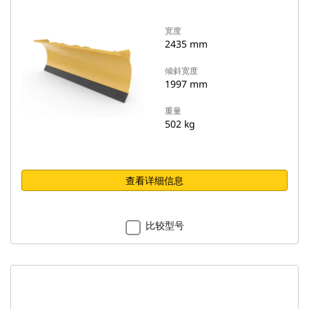
宽度
2435 mm
倾斜宽度
1997 mm
重量
502 kg
查看详细信息
比较型号