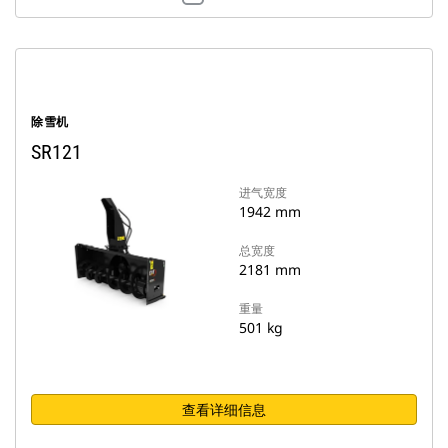
除雪机
SR121
进气宽度
1942 mm
总宽度
2181 mm
重量
501 kg
查看详细信息