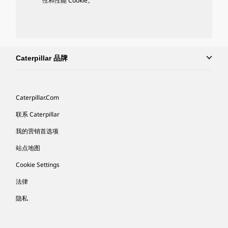
性和性能 Cookie。
Caterpillar 品牌
Caterpillar.com
联系 Caterpillar
我的营销首选项
站点地图
Cookie Settings
法律
隐私