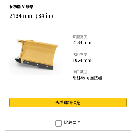
多功能 V 形犁
2134 mm（84 in）
直型宽度
2134 mm
倾斜宽度
1854 mm
接口类型
滑移转向连接器
查看详细信息
比较型号