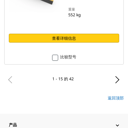
重量
552 kg
查看详细信息
比较型号
1 - 15 的 42
返回顶部
产品