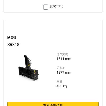
比较型号
除雪机
SR318
进气宽度
1614 mm
总宽度
1877 mm
重量
495 kg
查看详细信息