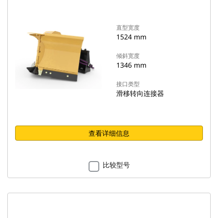
直型宽度
1524 mm
倾斜宽度
1346 mm
接口类型
滑移转向连接器
查看详细信息
比较型号