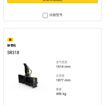
比较型号
新
除雪机
SR318
进气宽度
1614 mm
总宽度
1877 mm
重量
496 kg