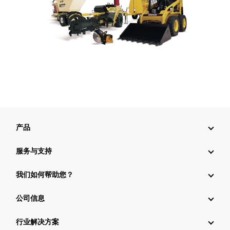
产品
服务与支持
我们如何帮助您？
公司信息
行业解决方案