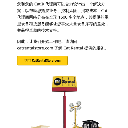
您和您的 Cat® 代理商可以合力设计出一个解决方
案，以帮助您拓展业务、控制风险、消减成本。Cat
代理商网络分布在全球 1600 多个地点，其提供的重
型设备租赁服务能够让您享受大量设备库存的益处，
并获得卓越的技术支持。
因此，让我们开始工作吧。请访问
catrentalstore.com 了解 Cat Rental 提供的服务。
访问 CatRentalStore.com