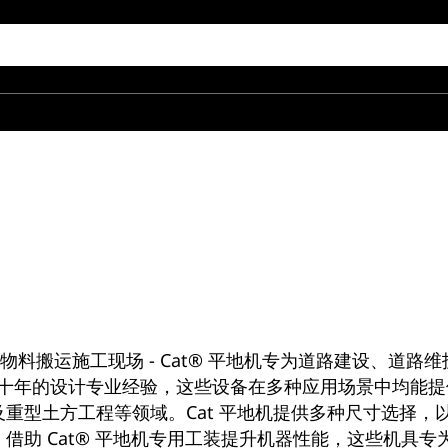
及物料搬运施工现场 - Cat® 平地机专为道路建设、道
llar 数十年的设计专业经验，这些设备在多种应用场景中
重型土方工程等领域。Cat 平地机提供多种尺寸选择，
借助 Cat® 平地机专用工装提升机器性能，这些机具