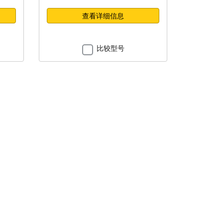
查看详细信息
比较型号