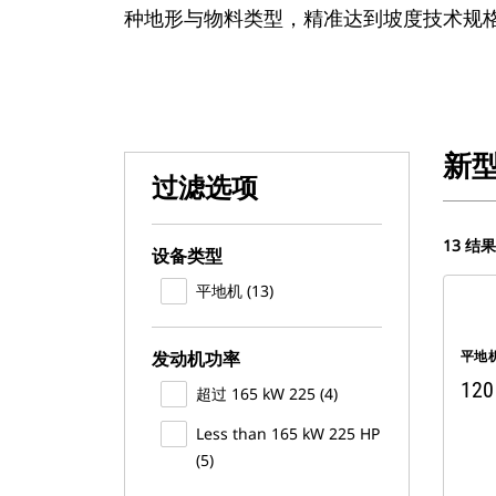
种地形与物料类型，精准达到坡度技术规
新
过滤选项
13 结果
设备类型
平地机 (13)
发动机功率
平地
120
超过 165 kW 225 (4)
Less than 165 kW 225 HP
(5)