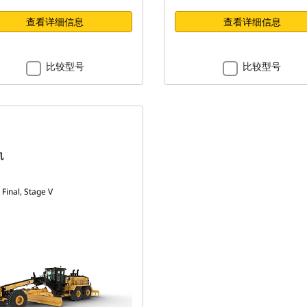
查看详细信息
查看详细信息
比较型号
比较型号
机
 Final, Stage V