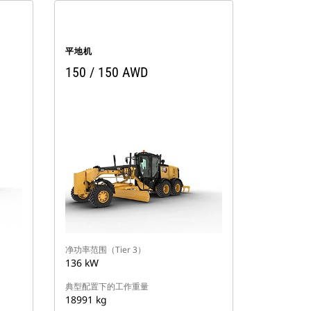
平地机
150 / 150 AWD
净功率范围（Tier 3）
136 kW
典型配置下的工作重量
18991 kg