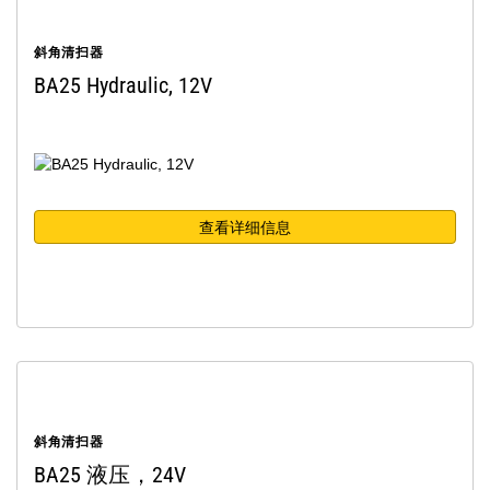
斜角清扫器
BA25 Hydraulic, 12V
查看详细信息
斜角清扫器
BA25 液压，24V