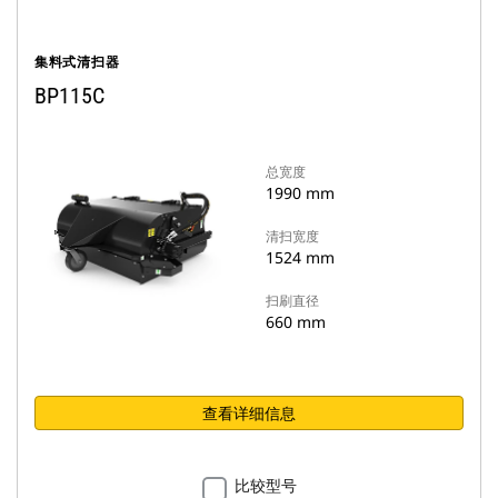
集料式清扫器
BP115C
总宽度
1990 mm
清扫宽度
1524 mm
扫刷直径
660 mm
查看详细信息
比较型号