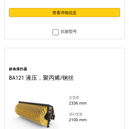
查看详细信息
比较型号
斜角清扫器
BA121 液压，聚丙烯/钢丝
总宽度
2336 mm
清扫宽度
2100 mm