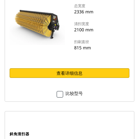
总宽度
2336 mm
清扫宽度
2100 mm
扫刷直径
815 mm
查看详细信息
比较型号
斜角清扫器