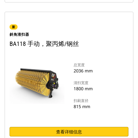
新
斜角清扫器
BA118 手动，聚丙烯/钢丝
总宽度
2036 mm
清扫宽度
1800 mm
扫刷直径
815 mm
查看详细信息