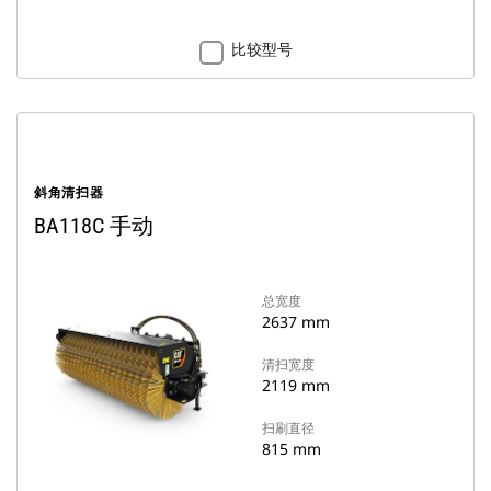
比较型号
斜角清扫器
BA118C 手动
总宽度
2637 mm
清扫宽度
2119 mm
扫刷直径
815 mm