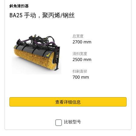
斜角清扫器
BA25 手动，聚丙烯/钢丝
总宽度
2700 mm
清扫宽度
2500 mm
扫刷直径
700 mm
查看详细信息
比较型号