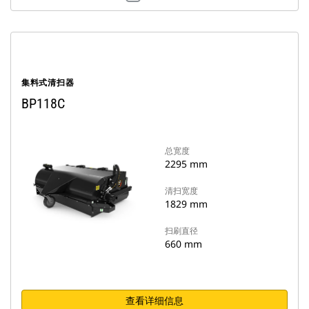
集料式清扫器
BP118C
总宽度
2295 mm
清扫宽度
1829 mm
扫刷直径
660 mm
查看详细信息