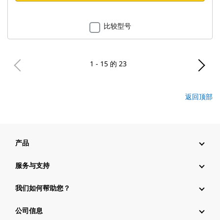
比较型号
1 - 15 的 23
返回顶部
产品
服务与支持
我们如何帮助您？
公司信息