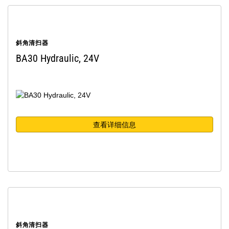
斜角清扫器
BA30 Hydraulic, 24V
查看详细信息
斜角清扫器