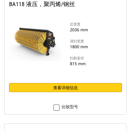
BA118 液压，聚丙烯/钢丝
总宽度
2036 mm
清扫宽度
1800 mm
扫刷直径
815 mm
查看详细信息
比较型号