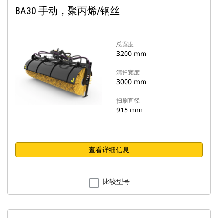
BA30 手动，聚丙烯/钢丝
总宽度
3200 mm
清扫宽度
3000 mm
扫刷直径
915 mm
查看详细信息
比较型号