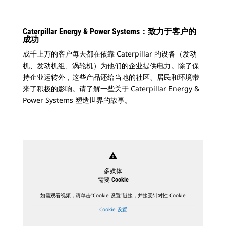
Caterpillar Energy & Power Systems：致力于客户的
成功
成千上万的客户每天都在依靠 Caterpillar 的设备（发动
机、发动机组、涡轮机）为他们的企业提供电力。除了保
持企业运转外，这些产品还给当地的社区、居民和环境带
来了积极的影响。请了解一些关于 Caterpillar Energy &
Power Systems 塑造世界的故事。
warning
多媒体
需要 Cookie
如需观看视频，请单击“Cookie 设置”链接，并接受针对性 Cookie
Cookie 设置