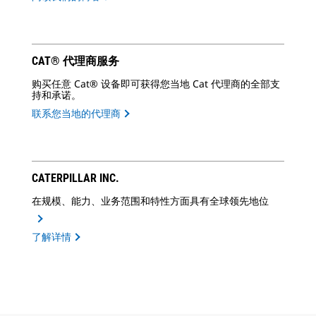
CAT® 代理商服务
购买任意 Cat® 设备即可获得您当地 Cat 代理商的全部支
持和承诺。
联系您当地的代理商
CATERPILLAR INC.
在规模、能力、业务范围和特性方面具有全球领先地位
了解详情