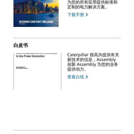
为您的所有应用提供标准和
定制的电力解决方案。
下载手册
白皮书
Caterpillar 很高兴提供有关
新技术的信息，Assembly
创新 Assembly 为您的业务
提供动力。
查看白纸