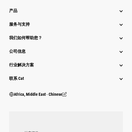
产品
服务与支持
我们如何帮助您？
公司信息
行业解决方案
行业
联系 Cat
Africa, Middle East ‧ Chinese