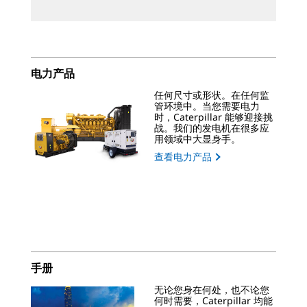
电力产品
任何尺寸或形状。在任何监
管环境中。当您需要电力
时，Caterpillar 能够迎接挑
战。我们的发电机在很多应
用领域中大显身手。
查看电力产品
手册
无论您身在何处，也不论您
何时需要，Caterpillar 均能