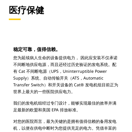
医疗保健
稳定可靠，值得信赖。
您为延续病人生命的设备提供电力， 因此应安装不仅承诺
不间断地供应电源，而且还经过历史验证的发电系统。配
有 Cat 不间断电源（UPS，Uninterruptible Power
Supply）系统、自动传输开关（ATS，Automatic
Transfer Switch）和开关设备的 Cat® 发电机组目前正为
世界上最大的一些医院供应电力。
我们的发电机组经过专门设计，能够实现最佳的效率并满
足最新的欧盟和美国 EPA 排放标准。
对您的医院而言，最为关键的是拥有值得信赖的备用发电
机，以便在供电中断时为您提供充足的电力。凭借丰富的