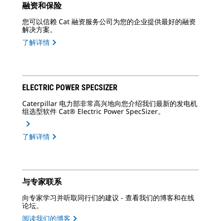
融资和保险
您可以信赖 Cat 融资服务公司为您的企业提供最好的融资
解决方案。
了解详情
ELECTRIC POWER SPECSIZER
Caterpillar 电力部非常高兴地向您介绍我们最新的发电机
组选型软件 Cat® Electric Power SpecSizer。
了解详情
与专家联系
向专家学习并听取同行们的建议 - 查看我们的博客和在线
论坛。
阅读我们的博客