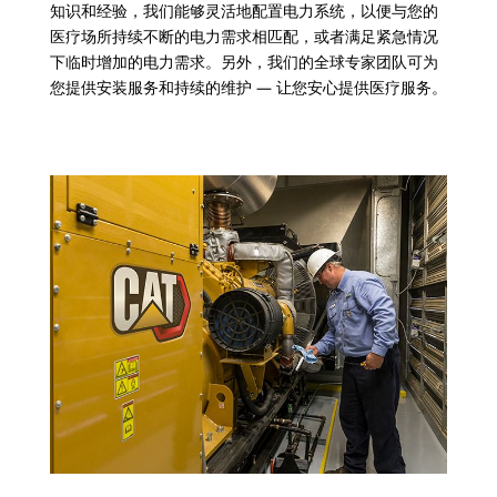
知识和经验，我们能够灵活地配置电力系统，以便与您的
医疗场所持续不断的电力需求相匹配，或者满足紧急情况
下临时增加的电力需求。另外，我们的全球专家团队可为
您提供安装服务和持续的维护 — 让您安心提供医疗服务。