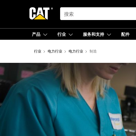
SEARCH
产品
行业
服务和支持
配件
行业
电力行业
电力行业
制造