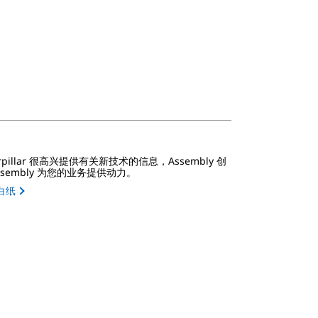
erpillar 很高兴提供有关新技术的信息，Assembly 创
ssembly 为您的业务提供动力。
白纸