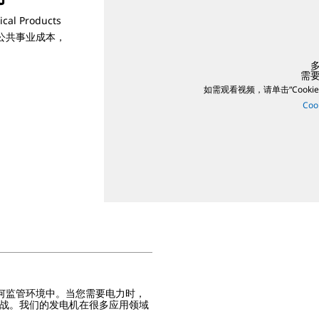
cal Products
低公共事业成本，
需要 
如需观看视频，请单击“Cookie
Coo
何监管环境中。当您需要电力时，
够迎接挑战。我们的发电机在很多应用领域