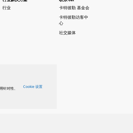
行业
卡特彼勒 基金会
卡特彼勒访客中
心
社交媒体
Cookie 设置
用针对性、