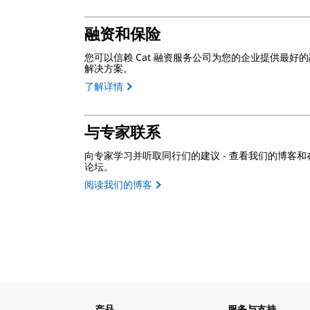
融资和保险
您可以信赖 Cat 融资服务公司为您的企业提供最好
解决方案。
了解详情
与专家联系
向专家学习并听取同行们的建议 - 查看我们的博客和
论坛。
阅读我们的博客
产品
服务与支持