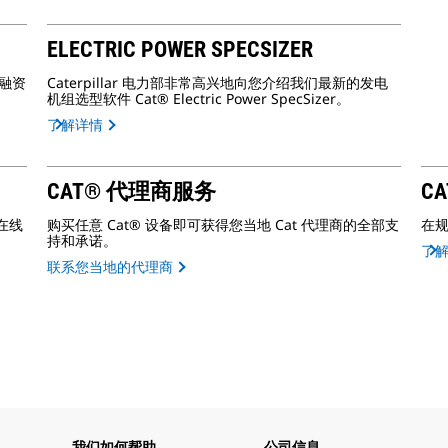
ELECTRIC POWER SPECSIZER
的融资
Caterpillar 电力部非常高兴地向您介绍我们最新的发电
机组选型软件 Cat® Electric Power SpecSizer。
了解详情
CAT® 代理商服务
CA
在线
购买任意 Cat® 设备即可获得您当地 Cat 代理商的全部支
在
持和承诺。
了
联系您当地的代理商
我们如何帮助
公司信息