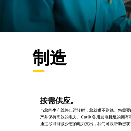
制造
按需供应。
当您的生产线停止运转时，您就赚不到钱。您需要
产并保持高效的电力。Cat® 备用发电机组的拥
通过尽可能减少您的电力支出，我们可以帮助您获