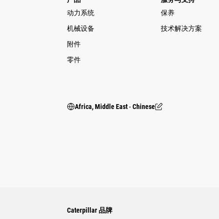
动力系统
保养
机械设备
技术解决方案
附件
零件
Africa, Middle East ‧ Chinese
Caterpillar 品牌