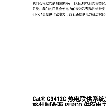
我们会根据您的制造或停产计划及时找到您需要的
系统。我们的团队会使电力的安装和预防性维护变
们不只是提供作业电力，我们还提供电力改进您的
Cat® G3412C 热电联供
格州制造商 PEPCO 供应电