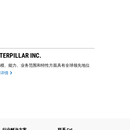
TERPILLAR INC.
规模、能力、业务范围和特性方面具有全球领先地位
解详情
行业解决方案
联系 Cat