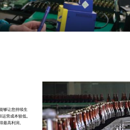
能够让您持续生
有和运营成本较低。
得最高利润。