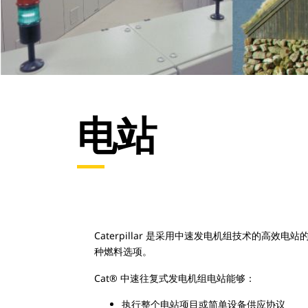
电站
Caterpillar 是采用中速发电机组技术的高效
种燃料选项。
Cat® 中速往复式发电机组电站能够：
执行整个电站项目或简单设备供应协议