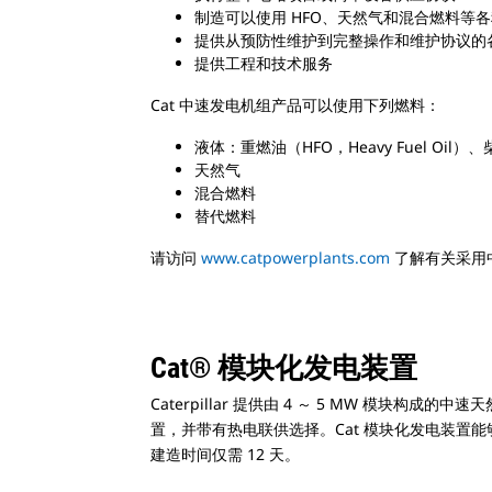
制造可以使用 HFO、天然气和混合燃料等
提供从预防性维护到完整操作和维护协议的
提供工程和技术服务
Cat 中速发电机组产品可以使用下列燃料：
液体：重燃油（HFO，Heavy Fuel Oil）
天然气
混合燃料
替代燃料
请访问
www.catpowerplants.com
了解有关采用中速
Cat® 模块化发电装置
Caterpillar 提供由 4 ～ 5 MW 模块构成的中
置，并带有热电联供选择。Cat 模块化发电装置
建造时间仅需 12 天。