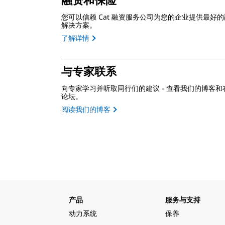
融资和保险
您可以信赖 Cat 融资服务公司为您的企业提供最好
解决方案。
了解详情
与专家联系
向专家学习并听取同行们的建议 - 查看我们的博客和
论坛。
阅读我们的博客
产品
服务与支持
动力系统
保养