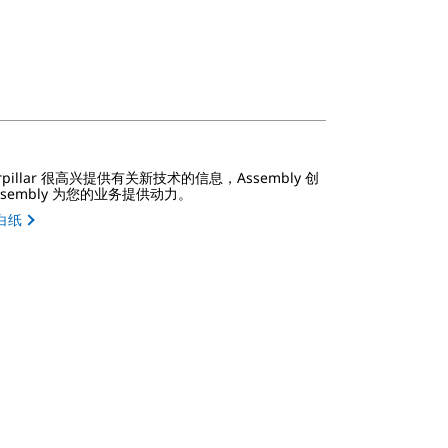
erpillar 很高兴提供有关新技术的信息，Assembly 创
ssembly 为您的业务提供动力。
白纸