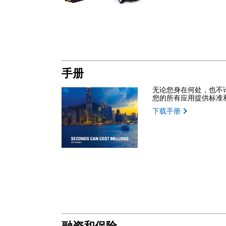
手册
无论您身在何处，也不论您何
您的所有应用提供标准
下载手册