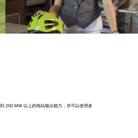
 到 200 MW 以上的电站输出能力，并可以使用多