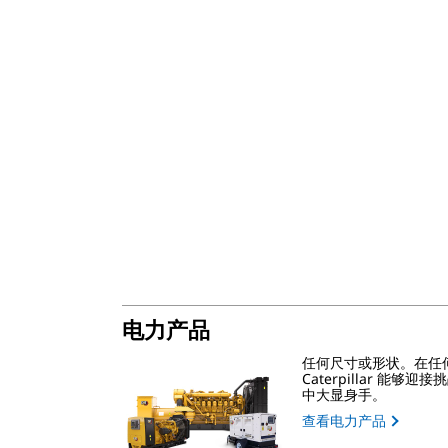
电力产品
任何尺寸或形状。在任
Caterpillar 能
中大显身手。
查看电力产品