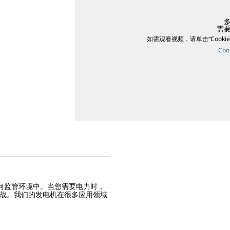
需要 
如需观看视频，请单击“Cookie
Coo
何监管环境中。当您需要电力时，
够迎接挑战。我们的发电机在很多应用领域