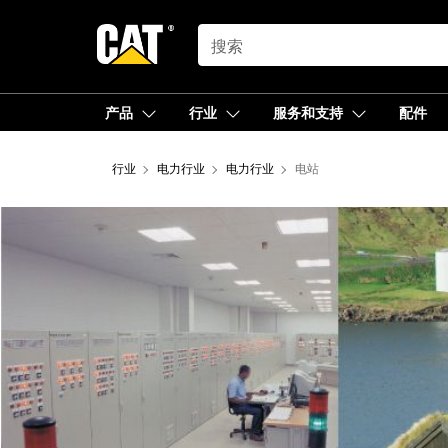
SEARCH
产品
行业
服务和支持
配件
行业
电力行业
电力行业
电站