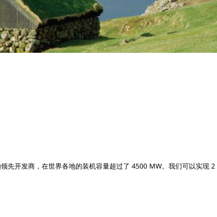
电站的领先开发商，在世界各地的装机容量超过了 4500 MW。我们可以实现 2