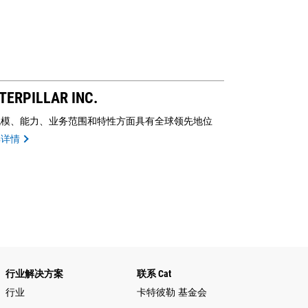
TERPILLAR INC.
规模、能力、业务范围和特性方面具有全球领先地位
解详情
行业解决方案
联系 Cat
行业
卡特彼勒 基金会