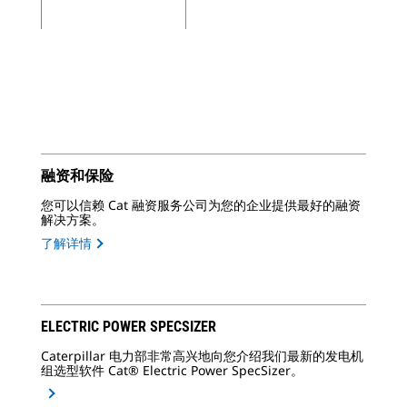
融资和保险
您可以信赖 Cat 融资服务公司为您的企业提供最好的融资
解决方案。
了解详情
ELECTRIC POWER SPECSIZER
Caterpillar 电力部非常高兴地向您介绍我们最新的发电机
组选型软件 Cat® Electric Power SpecSizer。