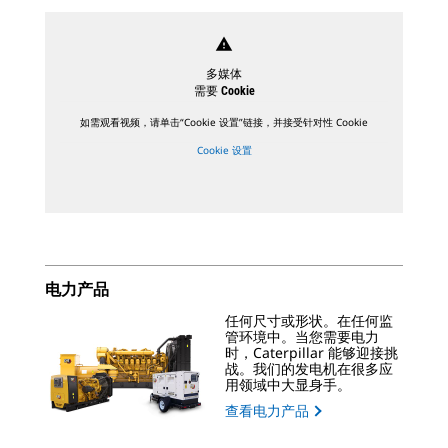
warning
多媒体
需要 Cookie
如需观看视频，请单击“Cookie 设置”链接，并接受针对性 Cookie
Cookie 设置
电力产品
任何尺寸或形状。在任何监
管环境中。当您需要电力
时，Caterpillar 能够迎接挑
战。我们的发电机在很多应
用领域中大显身手。
查看电力产品