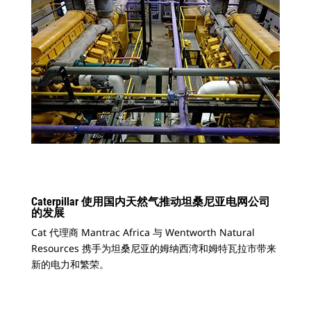
Caterpillar 使用国内天然气推动坦桑尼亚电网公司
的发展
Cat 代理商 Mantrac Africa 与 Wentworth Natural
Resources 携手为坦桑尼亚的姆纳西湾和姆特瓦拉市带来
新的电力和繁荣。