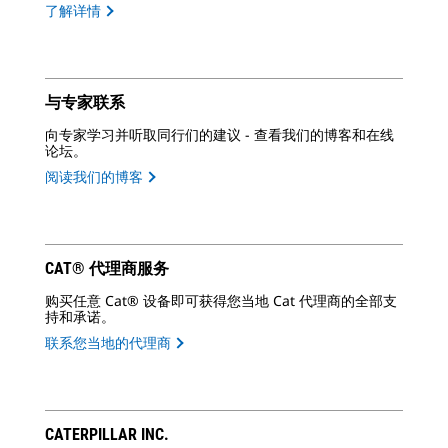
了解详情
与专家联系
向专家学习并听取同行们的建议 - 查看我们的博客和在线
论坛。
阅读我们的博客
CAT® 代理商服务
购买任意 Cat® 设备即可获得您当地 Cat 代理商的全部支
持和承诺。
联系您当地的代理商
CATERPILLAR INC.