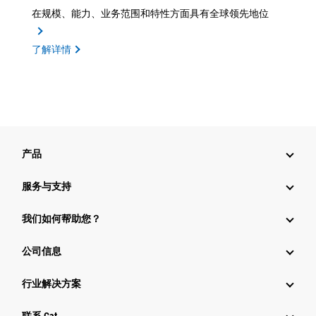
在规模、能力、业务范围和特性方面具有全球领先地位
了解详情
产品
服务与支持
我们如何帮助您？
公司信息
行业解决方案
行业