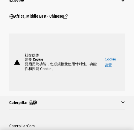
联系 Cat
Africa, Middle East ‧ Chinese
社交媒体
Cookie
需要 Cookie
warning
要启用此功能，您必须接受使用针对性、功能
设置
性和性能 Cookie。
Caterpillar 品牌
Caterpillar.com