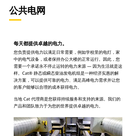
公共电网
每天都提供卓越的电力。
您负责提供电力以满足日常需要，例如学校里的电灯，家
中的电气设备，或者保持办公大楼的正常运行。因此，您
需要一个承诺永不停止运转的电力来源 — 因为生活就是这
样。Cat® 静态或瞬态柴油发电机组是一种经济实惠的解
决方案，可以提供可靠的电力、满足高峰电力需求并让您
的客户能够以合理的成本获得电力。
当地 Cat 代理商是您获得持续服务和支持的来源。我们的
产品和团队致力于为您的世界提供卓越的电力。