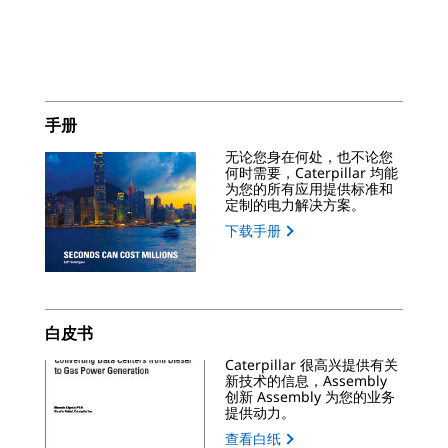
手册
无论您身在何处，也不论您
何时需要，Caterpillar 均能
为您的所有应用提供标准和
定制的电力解决方案。
下载手册
白皮书
Caterpillar 很高兴提供有关
新技术的信息，Assembly
创新 Assembly 为您的业务
提供动力。
查看白纸