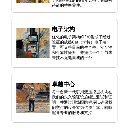
待命的替换零件。
电子架构
优化的电子架构(OEA)集成了经过
验证的成熟Cat（卡特）电子装
置，可支持目前的生产率、安全性
和可靠性提升，并提供一个可与未
来技术无缝集成的平台。
卓越中心
每一台新一代矿用液压挖掘机均在
我们的永久验证设施经过测试和证
明，并通过现场跟踪程序以确保我
们交付的设备皆为优质可靠，同時
配备专业的服务和支持。