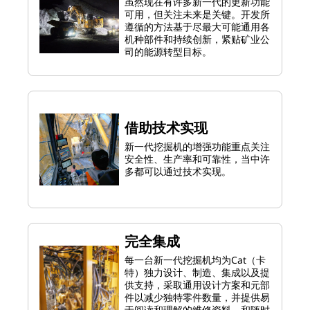
虽然现在有许多新一代的更新功能
可用，但关注未来是关键。开发所
遵循的方法基于尽最大可能通用各
机种部件和持续创新，紧贴矿业公
司的能源转型目标。
借助技术实现
新一代挖掘机的增强功能重点关注
安全性、生产率和可靠性，当中许
多都可以通过技术实现。
完全集成
每一台新一代挖掘机均为Cat（卡
特）独力设计、制造、集成以及提
供支持，采取通用设计方案和元部
件以减少独特零件数量，并提供易
于阅读和理解的维修资料，和随时