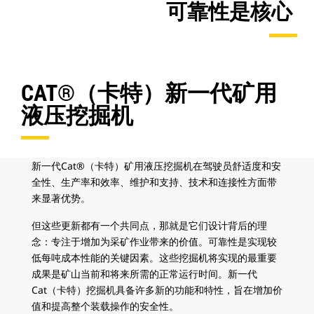
可靠性是核心
CAT®（卡特）新一代矿用
液压挖掘机
新一代Cat®（卡特）矿用液压挖掘机在驾驶员舒适度和安
全性、生产率和效率、维护和支持、技术和连接性方面带
来显著优势。
但这些更新都有一个共同点，那就是它们设计背后的理
念：专注于增加为采矿作业带来的价值。可靠性是实现较
低每吨成本性能的关键因素。这些挖掘机将实现的最重要
成果是矿山当前和将来所需的正常运行时间。新一代
Cat（卡特）挖掘机具备许多新的功能和特性，旨在增加价
值和提高整个装载操作的安全性。