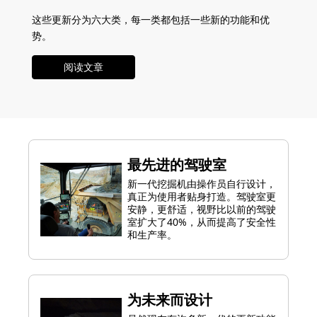
这些更新分为六大类，每一类都包括一些新的功能和优
势。
阅读文章
最先进的驾驶室
新一代挖掘机由操作员自行设计，
真正为使用者贴身打造。驾驶室更
安静，更舒适，视野比以前的驾驶
室扩大了40%，从而提高了安全性
和生产率。
为未来而设计