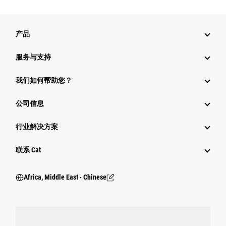
产品
服务与支持
我们如何帮助您？
公司信息
行业解决方案
行业
联系 Cat
Africa, Middle East ‧ Chinese