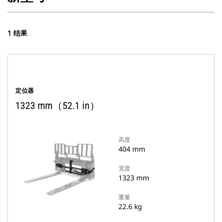
1 结果
定位器
1323 mm（52.1 in）
高度
404 mm
宽度
1323 mm
重量
22.6 kg