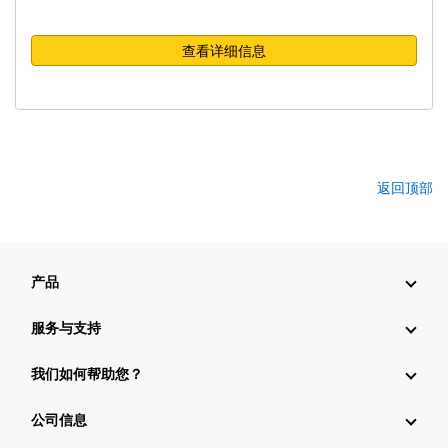
查看详细信息
返回顶部
产品
服务与支持
我们如何帮助您？
公司信息