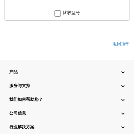
比较型号
返回顶部
产品
服务与支持
我们如何帮助您？
公司信息
行业解决方案