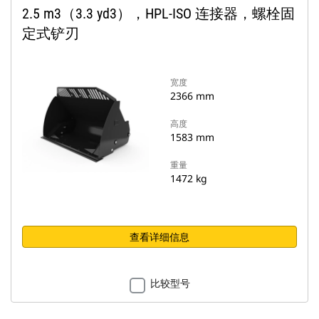
2.5 m3（3.3 yd3），HPL-ISO 连接器，螺栓固
定式铲刃
宽度
2366 mm
高度
1583 mm
重量
1472 kg
查看详细信息
比较型号