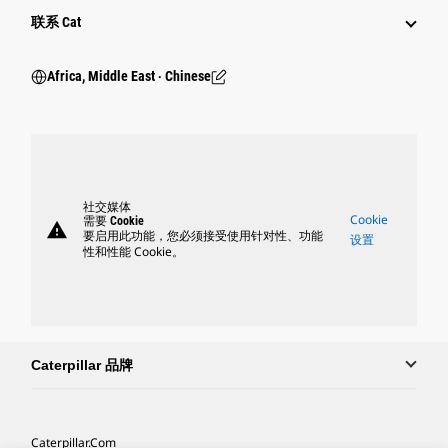
行业
联系 Cat
Africa, Middle East ‧ Chinese
社交媒体
Cookie
需要 Cookie
warning
要启用此功能，您必须接受使用针对性、功能
设置
性和性能 Cookie。
Caterpillar 品牌
Caterpillar.com