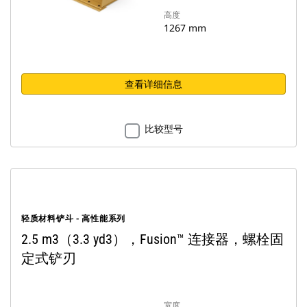
高度
1267 mm
查看详细信息
比较型号
轻质材料铲斗 - 高性能系列
2.5 m3（3.3 yd3），Fusion™ 连接器，螺栓固
定式铲刃
宽度