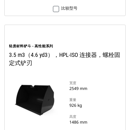
比较型号
轻质材料铲斗 - 高性能系列
3.5 m3（4.6 yd3），HPL-ISO 连接器，螺栓固
定式铲刃
宽度
2549 mm
重量
926 kg
高度
1486 mm