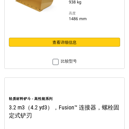
938 kg
高度
1486 mm
查看详细信息
比较型号
轻质材料铲斗 - 高性能系列
3.2 m3（4.2 yd3），Fusion™ 连接器，螺栓固
定式铲刃