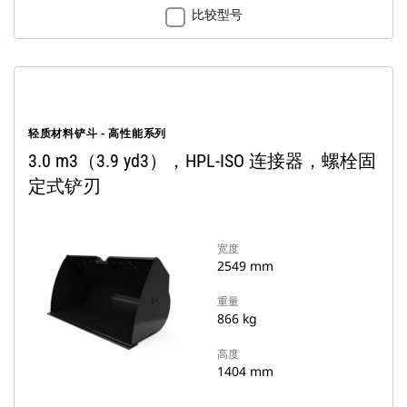
比较型号
轻质材料铲斗 - 高性能系列
3.0 m3（3.9 yd3），HPL-ISO 连接器，螺栓固
定式铲刃
宽度
2549 mm
重量
866 kg
高度
1404 mm