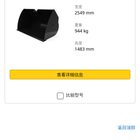
宽度
2549 mm
重量
944 kg
高度
1483 mm
查看详细信息
比较型号
返回顶部