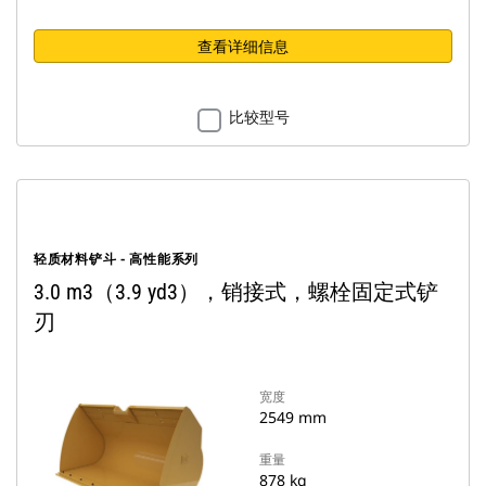
查看详细信息
比较型号
轻质材料铲斗 - 高性能系列
3.0 m3（3.9 yd3），销接式，螺栓固定式铲
刃
宽度
2549 mm
重量
878 kg