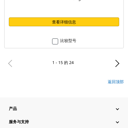
查看详细信息
比较型号
1 - 15 的 24
返回顶部
产品
服务与支持