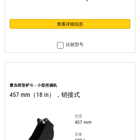
查看详细信息
比较型号
重负荷型铲斗 - 小型挖掘机
457 mm（18 in），销接式
宽度
457 mm
容量