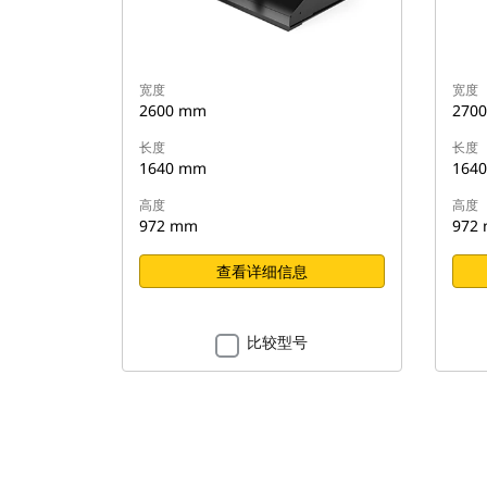
宽度
宽度
2600 mm
270
长度
长度
1640 mm
164
高度
高度
972 mm
972
查看详细信息
比较型号