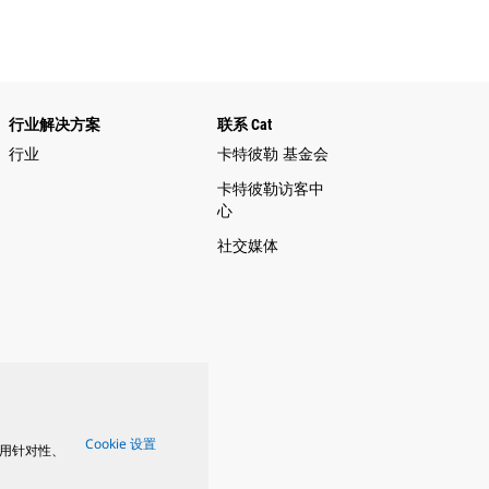
行业解决方案
联系 Cat
行业
卡特彼勒 基金会
卡特彼勒访客中
心
社交媒体
Cookie 设置
用针对性、