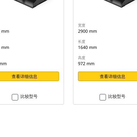
宽度
0 mm
2900 mm
长度
0 mm
1640 mm
高度
 mm
972 mm
查看详细信息
查看详细信息
比较型号
比较型号