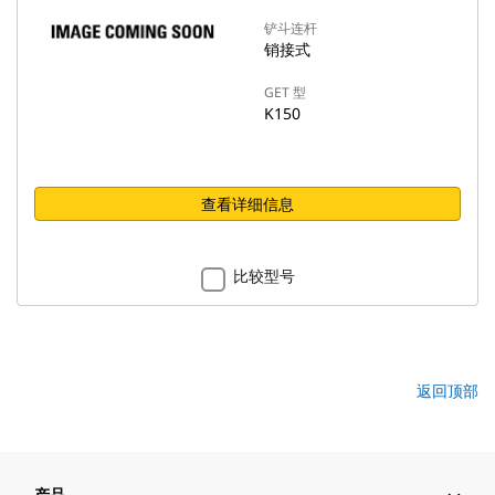
铲斗连杆
销接式
GET 型
K150
查看详细信息
比较型号
返回顶部