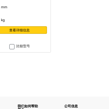
7 mm
 kg
查看详细信息
比较型号
我们如何帮助
公司信息