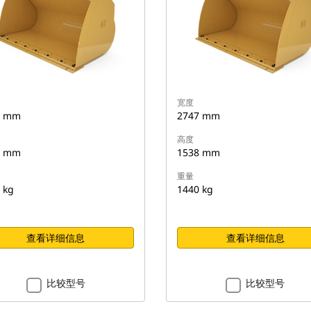
宽度
7 mm
2747 mm
高度
8 mm
1538 mm
重量
 kg
1440 kg
查看详细信息
查看详细信息
比较型号
比较型号