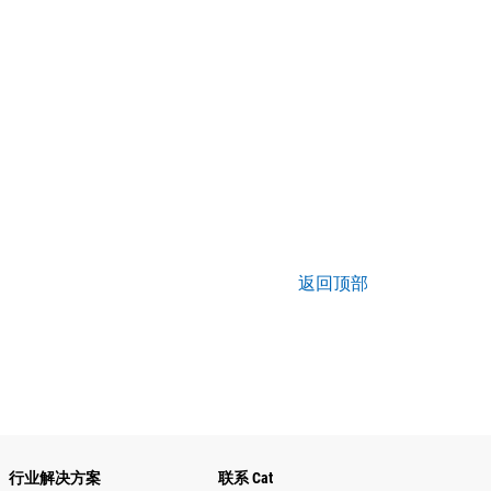
返回顶部
行业解决方案
联系 Cat