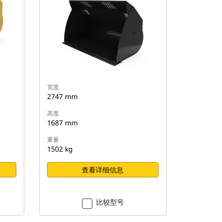
宽度
2747 mm
高度
1687 mm
重量
1502 kg
查看详细信息
比较型号