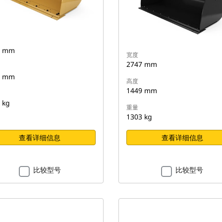
7 mm
宽度
2747 mm
9 mm
高度
1449 mm
 kg
重量
1303 kg
查看详细信息
查看详细信息
比较型号
比较型号