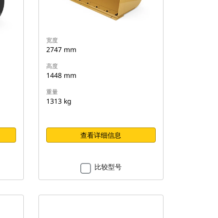
宽度
2747 mm
高度
1448 mm
重量
1313 kg
查看详细信息
比较型号