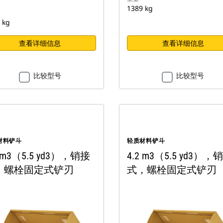
1389 kg
 kg
查看详细信息
查看详细信息
比较型号
比较型号
材料铲斗
轻质材料铲斗
2 m3（5.5 yd3），销接
4.2 m3（5.5 yd3），
，螺栓固定式铲刃
式，螺栓固定式铲刃