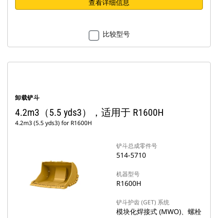
查看详细信息
比较型号
卸载铲斗
4.2m3（5.5 yds3），适用于 R1600H
4.2m3 (5.5 yds3) for R1600H
铲斗总成零件号
514-5710
机器型号
R1600H
铲斗护齿 (GET) 系统
模块化焊接式 (MWO)、螺栓