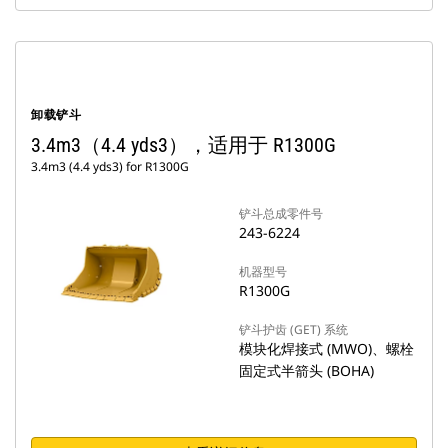
卸载铲斗
3.4m3（4.4 yds3），适用于 R1300G
3.4m3 (4.4 yds3) for R1300G
铲斗总成零件号
243-6224
机器型号
R1300G
铲斗护齿 (GET) 系统
模块化焊接式 (MWO)、螺栓
固定式半箭头 (BOHA)