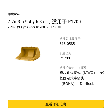
卸载铲斗
7.2m3（9.4 yds3），适用于 R1700
7.2m3 (9.4 yds3) for R1700 & R1700 XE
铲斗总成零件号
616-0585
机器型号
R1700
铲斗护齿 (GET) 系统
模块化焊接式（MWO）、螺
栓固定式半箭头
（BOHA）、Durilock
查看详细信息