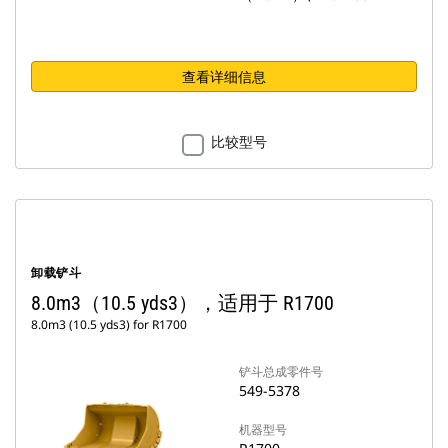
查看详细信息
比较型号
卸载铲斗
8.0m3（10.5 yds3），适用于 R1700
8.0m3 (10.5 yds3) for R1700
铲斗总成零件号
549-5378
机器型号