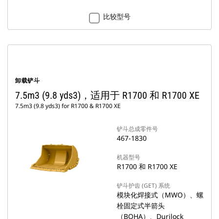
比较型号
卸载铲斗
7.5m3 (9.8 yds3)，适用于 R1700 和 R1700 XE
7.5m3 (9.8 yds3) for R1700 & R1700 XE
铲斗总成零件号
467-1830
机器型号
R1700 和 R1700 XE
铲斗护齿 (GET) 系统
模块化焊接式（MWO）、螺
栓固定式半箭头
（BOHA）、Durilock