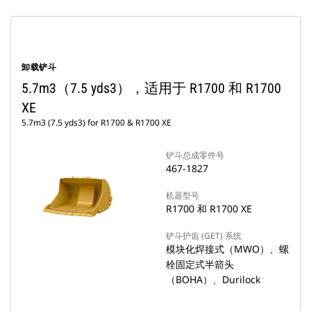
卸载铲斗
5.7m3（7.5 yds3），适用于 R1700 和 R1700
XE
5.7m3 (7.5 yds3) for R1700 & R1700 XE
铲斗总成零件号
467-1827
机器型号
R1700 和 R1700 XE
铲斗护齿 (GET) 系统
模块化焊接式（MWO）、螺
栓固定式半箭头
（BOHA）、Durilock