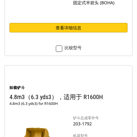
固定式半箭头 (BOHA)
查看详细信息
比较型号
卸载铲斗
4.8m3（6.3 yds3），适用于 R1600H
4.8m3 (6.3 yds3) for R1600H
铲斗总成零件号
203-1792
机器型号