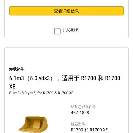
查看详细信息
比较型号
卸载铲斗
6.1m3（8.0 yds3），适用于 R1700 和 R1700
XE
6.1m3 (8.0 yds3) for R1700 & R1700 XE
铲斗总成零件号
467-1828
机器型号
R1700 和 R1700 XE