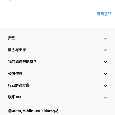
返回顶部
产品
服务与支持
我们如何帮助您？
公司信息
行业解决方案
行业
联系 Cat
Africa, Middle East ‧ Chinese