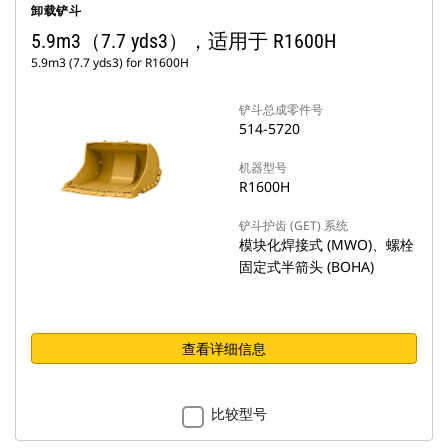
卸载铲斗
5.9m3（7.7 yds3），适用于 R1600H
5.9m3 (7.7 yds3) for R1600H
铲斗总成零件号
514-5720
机器型号
R1600H
铲斗护齿 (GET) 系统
模块化焊接式 (MWO)、螺栓
固定式半箭头 (BOHA)
查看详细信息
比较型号