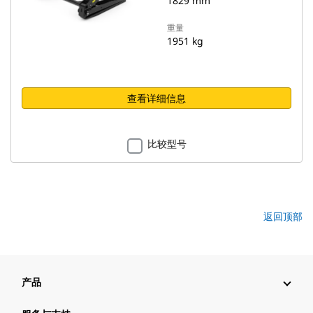
1829 mm
重量
1951 kg
查看详细信息
比较型号
返回顶部
产品