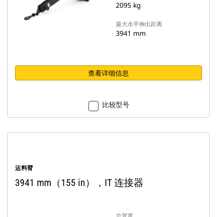
2095 kg
最大水平伸出距离
3941 mm
查看详细信息
比较型号
运料臂
3941 mm（155 in），IT 连接器
总宽度