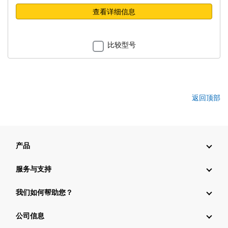
查看详细信息
比较型号
返回顶部
产品
服务与支持
我们如何帮助您？
公司信息