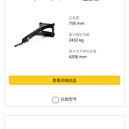
总宽度
758 mm
最大额定负载
2432 kg
最大水平伸出距离
4208 mm
查看详细信息
比较型号