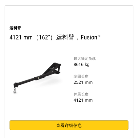
运料臂
4121 mm（162"）运料臂，Fusion™
最大额定负载
8616 kg
缩回长度
2521 mm
伸展长度
4121 mm
查看详细信息