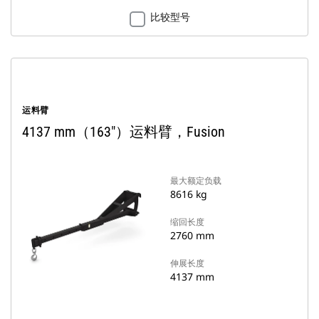
比较型号
运料臂
4137 mm（163"）运料臂，Fusion
最大额定负载
8616 kg
缩回长度
2760 mm
伸展长度
4137 mm