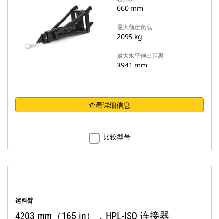
660 mm
最大额定负载
2095 kg
最大水平伸出距离
3941 mm
查看详细信息
比较型号
运料臂
4203 mm（165 in），HPL-ISO 连接器