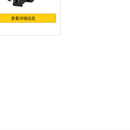
查看详细信息