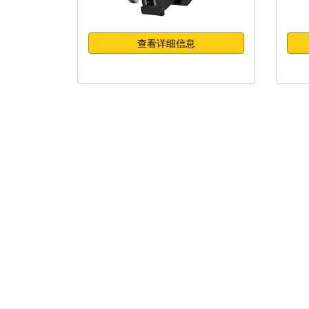
查看详细信息