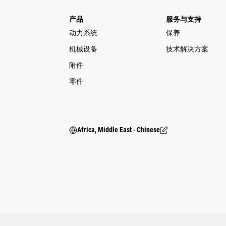
产品
服务与支持
动力系统
保养
机械设备
技术解决方案
附件
零件
Africa, Middle East ‧ Chinese