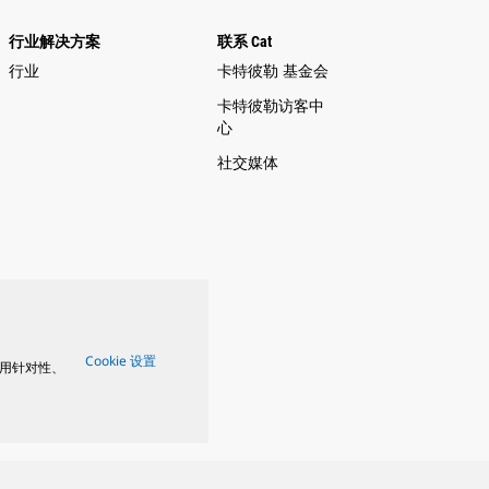
行业解决方案
联系 Cat
行业
卡特彼勒 基金会
卡特彼勒访客中
心
社交媒体
Cookie 设置
用针对性、