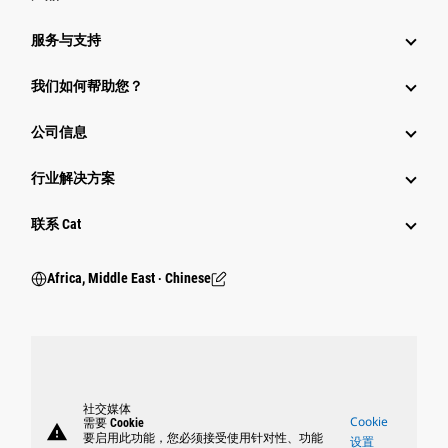
服务与支持
我们如何帮助您？
公司信息
行业解决方案
行业
联系 Cat
Africa, Middle East ‧ Chinese
社交媒体
Cookie
需要 Cookie
warning
要启用此功能，您必须接受使用针对性、功能
设置