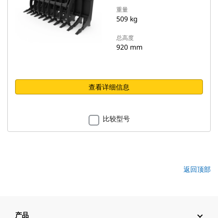
重量
509 kg
总高度
920 mm
查看详细信息
比较型号
返回顶部
产品