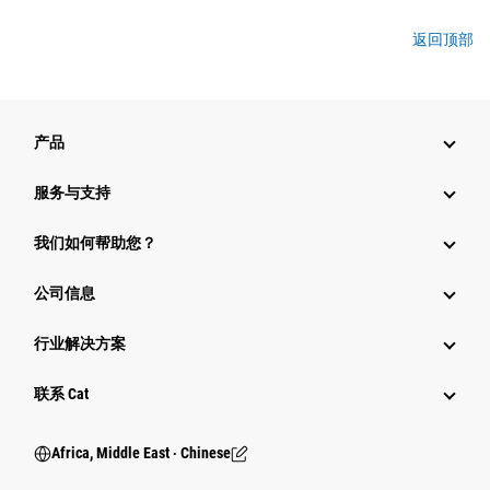
返回顶部
产品
服务与支持
我们如何帮助您？
公司信息
行业解决方案
行业
联系 Cat
Africa, Middle East ‧ Chinese