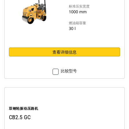
标准压实宽度
1000 mm
燃油箱容量
30 l
查看详细信息
比较型号
双钢轮振动压路机
CB2.5 GC