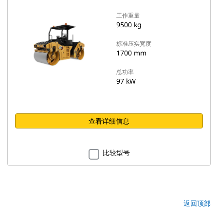
工作重量
9500 kg
标准压实宽度
1700 mm
总功率
97 kW
查看详细信息
比较型号
返回顶部