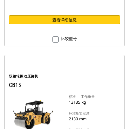
查看详细信息
比较型号
双钢轮振动压路机
CB15
标准 — 工作重量
13135 kg
标准压实宽度
2130 mm