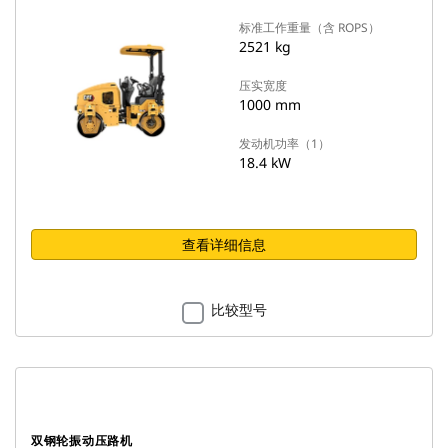
标准工作重量（含 ROPS）
2521 kg
压实宽度
1000 mm
发动机功率（1）
18.4 kW
查看详细信息
比较型号
双钢轮振动压路机