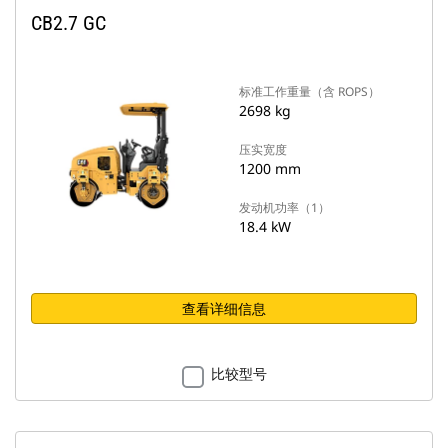
CB2.7 GC
标准工作重量（含 ROPS）
2698 kg
压实宽度
1200 mm
发动机功率（1）
18.4 kW
查看详细信息
比较型号