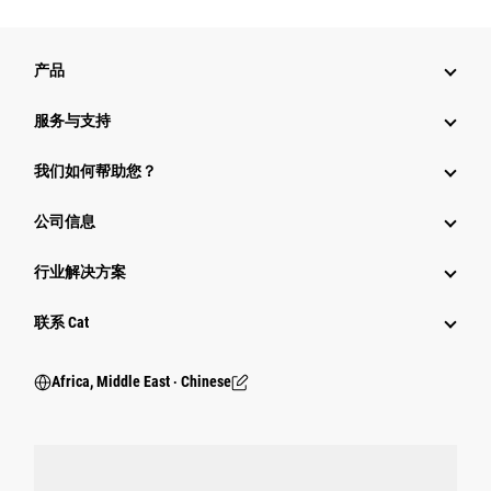
产品
服务与支持
我们如何帮助您？
公司信息
行业解决方案
行业
联系 Cat
Africa, Middle East ‧ Chinese