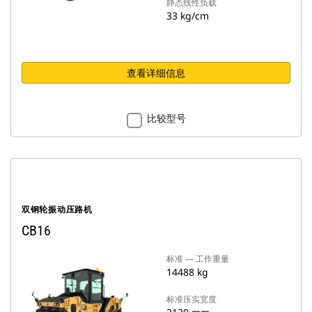
静态线性负载
33 kg/cm
查看详细信息
比较型号
双钢轮振动压路机
CB16
标准 — 工作重量
14488 kg
标准压实宽度