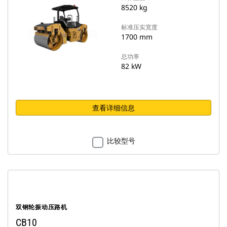
8520 kg
标准压实宽度
1700 mm
总功率
82 kW
查看详细信息
比较型号
双钢轮振动压路机
CB10