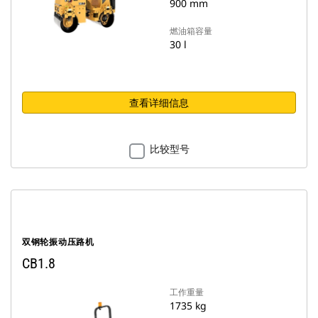
900 mm
燃油箱容量
30 l
查看详细信息
比较型号
双钢轮振动压路机
CB1.8
工作重量
1735 kg