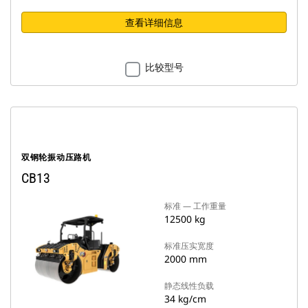
查看详细信息
比较型号
双钢轮振动压路机
CB13
标准 — 工作重量
12500 kg
标准压实宽度
2000 mm
静态线性负载
34 kg/cm