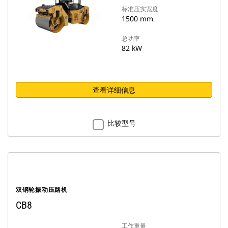
标准压实宽度
1500 mm
总功率
82 kW
查看详细信息
比较型号
双钢轮振动压路机
CB8
工作重量