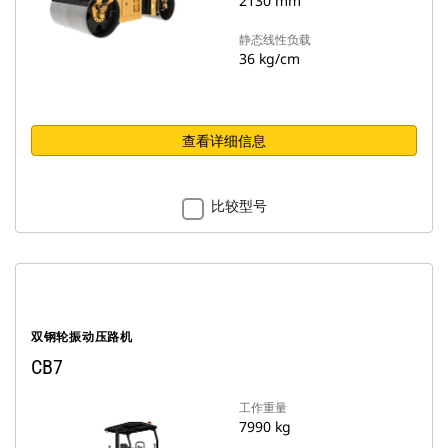
2130 mm
静态线性负载
36 kg/cm
查看详细信息
比较型号
双钢轮振动压路机
CB7
工作重量
7990 kg