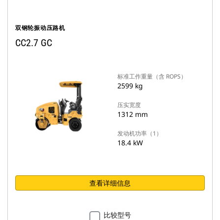
双钢轮振动压路机
CC2.7 GC
标准工作重量（含 ROPS）
2599 kg
压实宽度
1312 mm
发动机功率（1）
18.4 kW
查看详细信息
比较型号