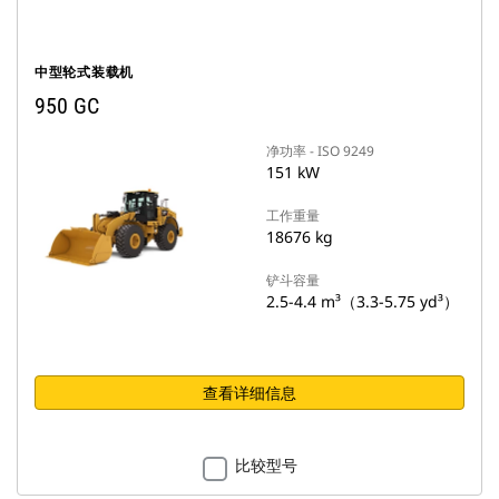
中型轮式装载机
950 GC
净功率 - ISO 9249
151 kW
工作重量
18676 kg
铲斗容量
2.5-4.4 m³（3.3-5.75 yd³）
查看详细信息
比较型号