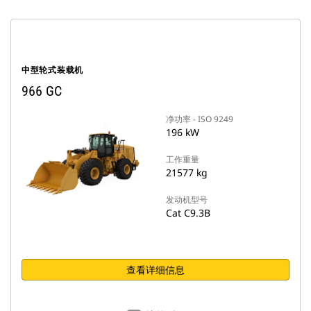
中型轮式装载机
966 GC
净功率 - ISO 9249
196 kW
工作重量
21577 kg
发动机型号
Cat C9.3B
查看详细信息