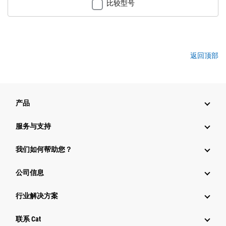
比较型号
返回顶部
产品
服务与支持
我们如何帮助您？
公司信息
行业解决方案
行业
联系 Cat