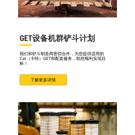
GET设备机群铲斗计划
我们和铲斗制造商密切合作，为您提供适用的
Cat（卡特）GET和配套服务，助您顺利实现目
标！
了解更多详情