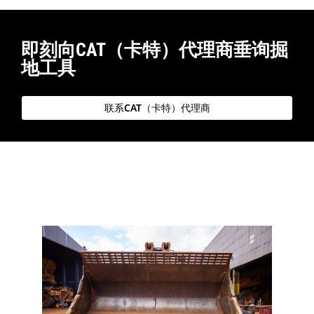
即刻向CAT（卡特）代理商垂询掘
地工具
联系CAT（卡特）代理商