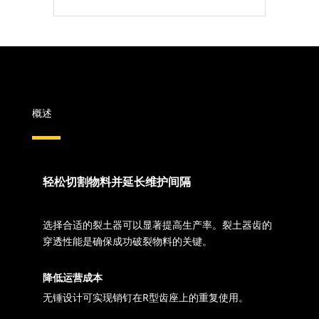
概述
轻松切割物料并延长维护间隔
选择合适的裂土器可以显著提高生产率。裂土器齿的
穿透性能是确保成功破裂物料的关键。
降低运营成本
无锤设计可实现销钉在R型齿座上的重复使用。