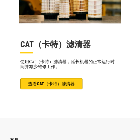
CAT（卡特）滤清器
使用Cat（卡特）滤清器，延长机器的正常运行时
间并减少维修工作。
查看CAT（卡特）滤清器