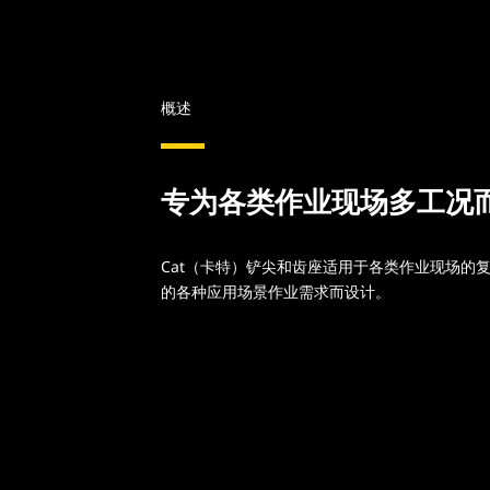
概述
专为各类作业现场多工况
Cat（卡特）铲尖和齿座适用于各类作业现场的
的各种应用场景作业需求而设计。