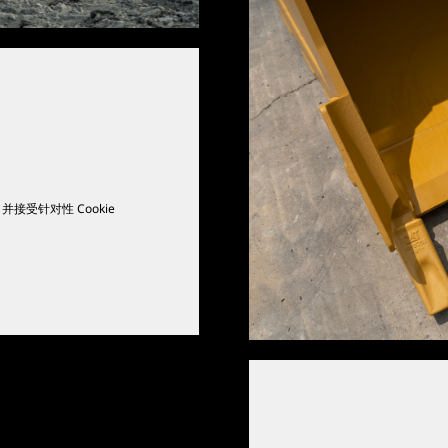
并接受针对性 Cookie