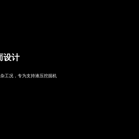
而设计
复杂工况，专为支持液压挖掘机