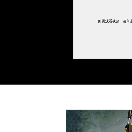
如需观看视频，请单击“C