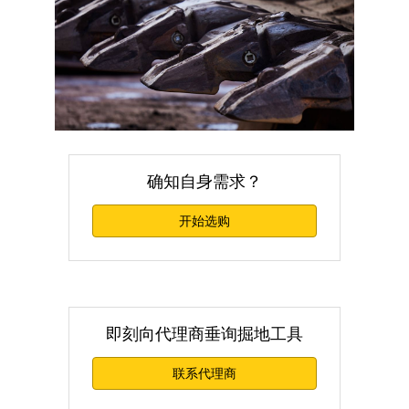
确知自身需求？
开始选购
即刻向代理商垂询掘地工具
联系代理商