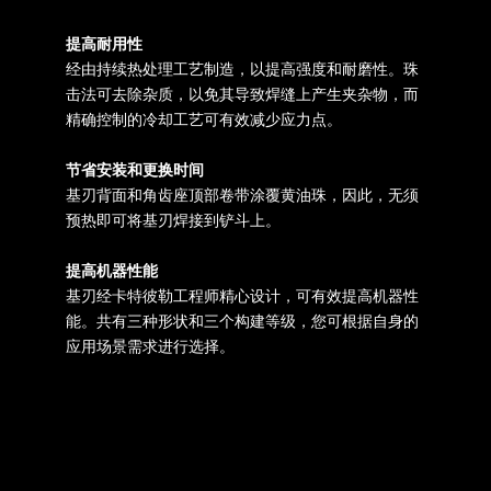
提高耐用性
经由持续热处理工艺制造，以提高强度和耐磨性。珠
击法可去除杂质，以免其导致焊缝上产生夹杂物，而
精确控制的冷却工艺可有效减少应力点。
节省安装和更换时间
基刃背面和角齿座顶部卷带涂覆黄油珠，因此，无须
预热即可将基刃焊接到铲斗上。
提高机器性能
基刃经卡特彼勒工程师精心设计，可有效提高机器性
能。共有三种形状和三个构建等级，您可根据自身的
应用场景需求进行选择。