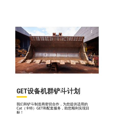
GET设备机群铲斗计划
我们和铲斗制造商密切合作，为您提供适用的
Cat（卡特）GET和配套服务，助您顺利实现目
标！