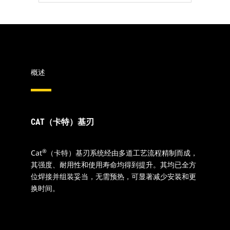
概述
CAT（卡特）基刃
®
Cat
（卡特）基刃系统经由多道工艺流程精制而成，
其强度、耐用性和使用寿命均得到提升。其均已全方
位焊接并组装妥当，无需预热，可显著减少安装和更
换时间。