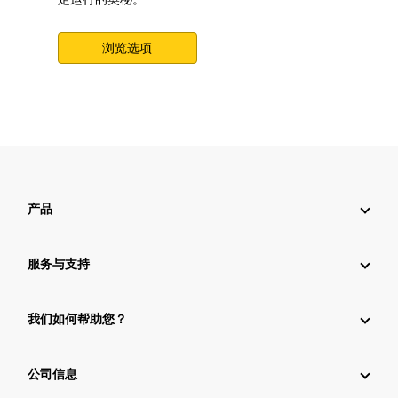
浏览选项
产品
服务与支持
我们如何帮助您？
公司信息