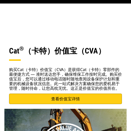
®
Cat
（卡特）价值宝（CVA）
购买Cat（卡特）价值宝（CVA）是获得Cat（卡特）零部件的
最便捷方式 — 准时送达您手，确保维保工作按时完成。购买价
值宝后，您可以通过移动电话随时随地查阅设备保护计划和重
要的机械设备状况信息。此一站式解决方案确保您的爱机易于
管理，随时待命，让您高枕无忧。这正是价值宝的价值所在。
查看价值宝详情