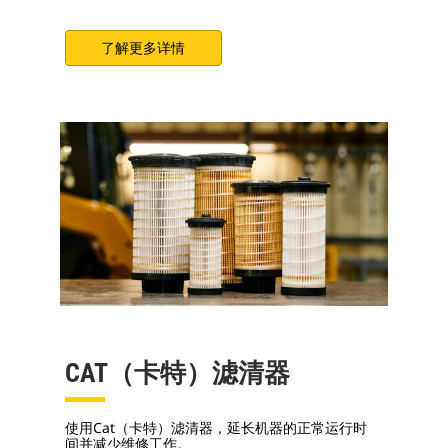
了解更多详情
CAT（卡特）滤清器
使用Cat（卡特）滤清器，延长机器的正常运行时
间并减少维修工作。