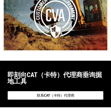
即刻向CAT（卡特）代理商垂询掘
地工具
联系CAT（卡特）代理商