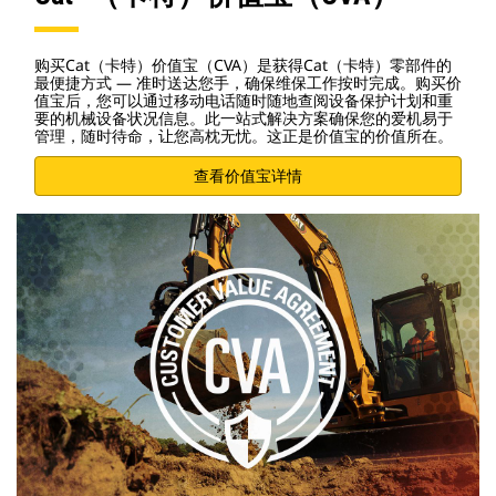
购买Cat（卡特）价值宝（CVA）是获得Cat（卡特）零部件的
最便捷方式 — 准时送达您手，确保维保工作按时完成。购买价
值宝后，您可以通过移动电话随时随地查阅设备保护计划和重
要的机械设备状况信息。此一站式解决方案确保您的爱机易于
管理，随时待命，让您高枕无忧。这正是价值宝的价值所在。
查看价值宝详情