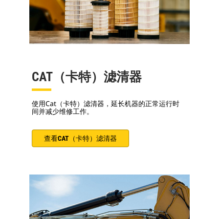
CAT（卡特）滤清器
使用Cat（卡特）滤清器，延长机器的正常运行时
间并减少维修工作。
查看CAT（卡特）滤清器