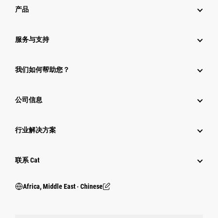
产品
服务与支持
我们如何帮助您？
公司信息
行业解决方案
行业
联系 Cat
Africa, Middle East ‧ Chinese