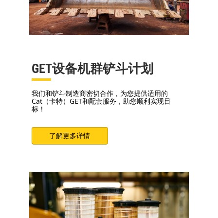
GET设备机群铲斗计划
我们和铲斗制造商密切合作，为您提供适用的
Cat（卡特）GET和配套服务，助您顺利实现目
标！
了解更多详情