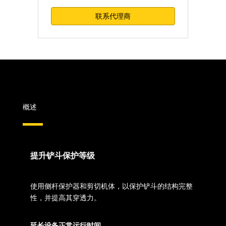
联系代理商
概述
提升铲斗保护等级
使用侧杆保护器和剪切机体，以保护铲斗的结构完整
性，并提高其穿透力。
延长设备正常运行时间