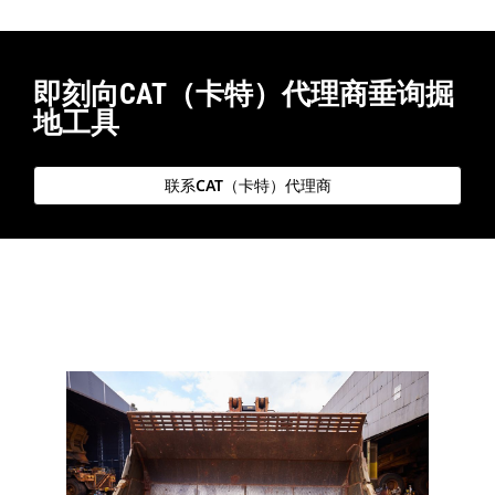
即刻向CAT（卡特）代理商垂询掘
地工具
联系CAT（卡特）代理商