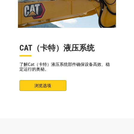
CAT（卡特）液压系统
了解Cat（卡特）液压系统部件确保设备高效、稳
定运行的奥秘。
浏览选项