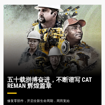
五十载拼搏奋进，不断谱写 CAT
REMAN 辉煌篇章
修复零部件，开启全新生命周期，周而复始