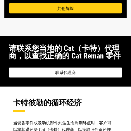
共创辉煌
请联系您当地的 Cat（卡特）代理
商，以查找正确的 Cat Reman 零件
联系代理商
卡特彼勒的循环经济
当设备零件或发动机部件到达生命周期终点时，客户可
以将其退还给 Cat（卡特）代理商，以换取旧件返还押