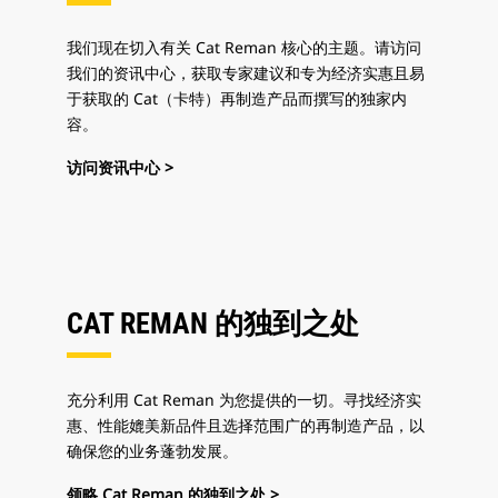
我们现在切入有关 Cat Reman 核心的主题。请访问
我们的资讯中心，获取专家建议和专为经济实惠且易
于获取的 Cat（卡特）再制造产品而撰写的独家内
容。
访问资讯中心 >
CAT REMAN 的独到之处
充分利用 Cat Reman 为您提供的一切。寻找经济实
惠、性能媲美新品件且选择范围广的再制造产品，以
确保您的业务蓬勃发展。
领略 Cat Reman 的独到之处 >