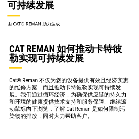
可持续发展
由 CAT® REMAN 助力达成
CAT REMAN 如何推动卡特彼
勒实现可持续发展
Cat® Reman 不仅为您的设备提供有效且经济实惠
的维修方案，而且推动卡特彼勒实现可持续发
展。我们通过循环经济，为确保供应链的持久力
和环境的健康提供技术支持和服务保障。继续滚
动鼠标向下浏览，了解 Cat Reman 是如何限制污
染物的排放，同时大力帮助客户。