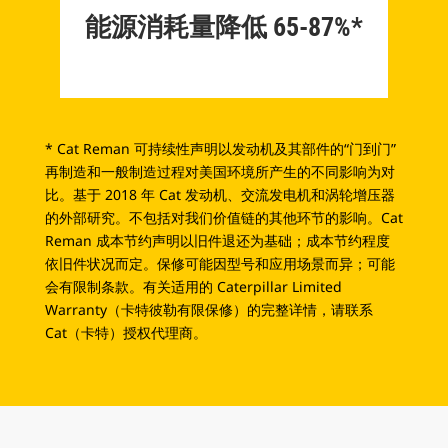
能源消耗量降低 65-87%*
* Cat Reman 可持续性声明以发动机及其部件的“门到门”
再制造和一般制造过程对美国环境所产生的不同影响为对
比。基于 2018 年 Cat 发动机、交流发电机和涡轮增压器
的外部研究。不包括对我们价值链的其他环节的影响。Cat
Reman 成本节约声明以旧件退还为基础；成本节约程度
依旧件状况而定。保修可能因型号和应用场景而异；可能
会有限制条款。有关适用的 Caterpillar Limited
Warranty（卡特彼勒有限保修）的完整详情，请联系
Cat（卡特）授权代理商。