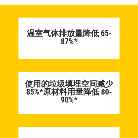
温室气体排放量降低 65-
87%*
使用的垃圾填埋空间减少
85%*原材料用量降低 80-
90%*