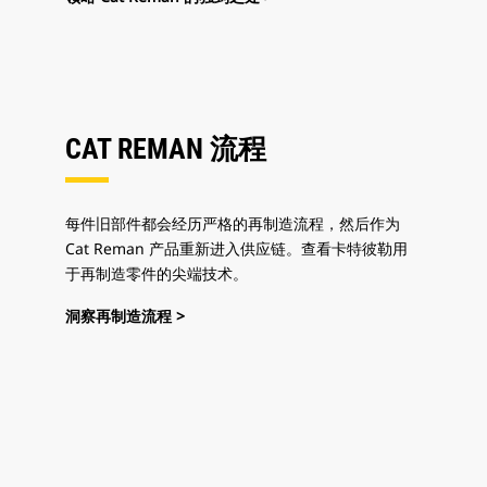
CAT REMAN 流程
每件旧部件都会经历严格的再制造流程，然后作为
Cat Reman 产品重新进入供应链。查看卡特彼勒用
于再制造零件的尖端技术。
洞察再制造流程 >