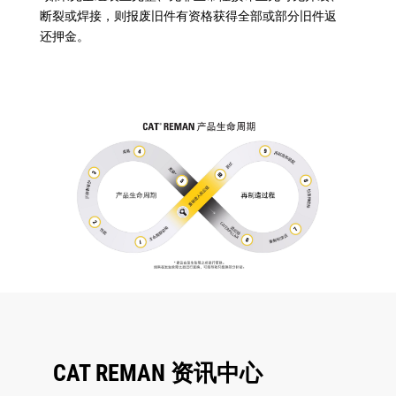
断裂或焊接，则报废旧件有资格获得全部或部分旧件返
还押金。
CAT REMAN 资讯中心