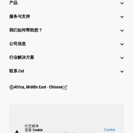
产品
服务与支持
我们如何帮助您？
公司信息
行业解决方案
行业
联系 Cat
Africa, Middle East ‧ Chinese
社交媒体
Cookie
需要 Cookie
warning