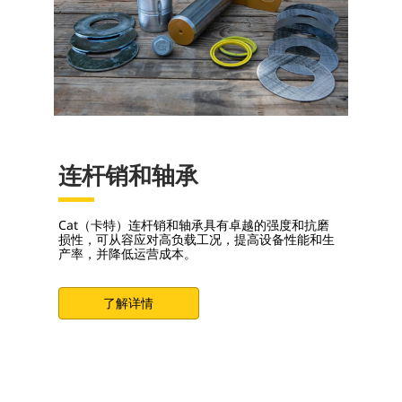
连杆销和轴承
Cat（卡特）连杆销和轴承具有卓越的强度和抗磨
损性，可从容应对高负载工况，提高设备性能和生
产率，并降低运营成本。
了解详情