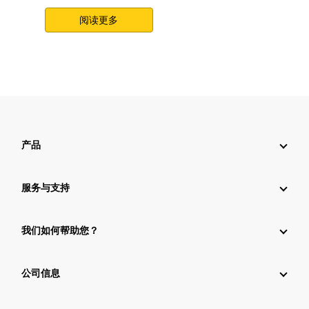
阅读更多
产品
服务与支持
我们如何帮助您？
公司信息