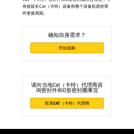
有效延长Cat（卡特）设备和整个设备机群的零
件更换周期。
确知自身需求？
开始选购
请向当地Cat（卡特）代理商咨
询密封件和O形密封圈事宜
联系CAT（卡特）代理商