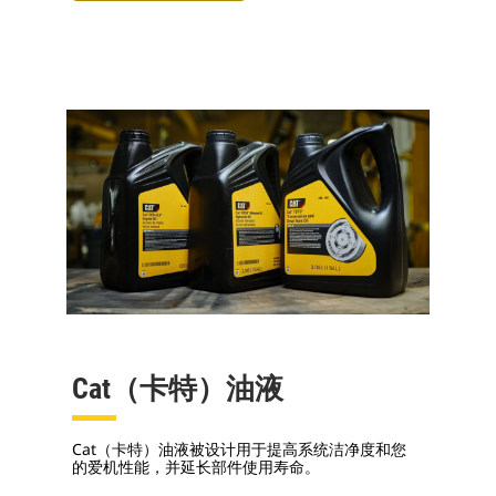
Cat（卡特）油液
Cat（卡特）油液被设计用于提高系统洁净度和您
的爱机性能，并延长部件使用寿命。