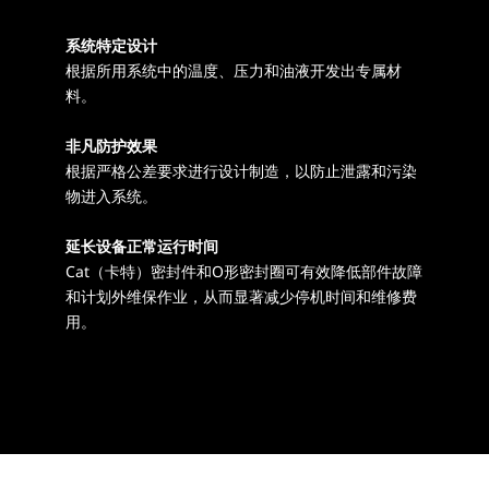
系统特定设计
根据所用系统中的温度、压力和油液开发出专属材
料。
非凡防护效果
根据严格公差要求进行设计制造，以防止泄露和污染
物进入系统。
延长设备正常运行时间
Cat（卡特）密封件和O形密封圈可有效降低部件故障
和计划外维保作业，从而显著减少停机时间和维修费
用。