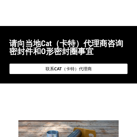
请向当地Cat（卡特）代理商咨询
密封件和O形密封圈事宜
联系CAT（卡特）代理商