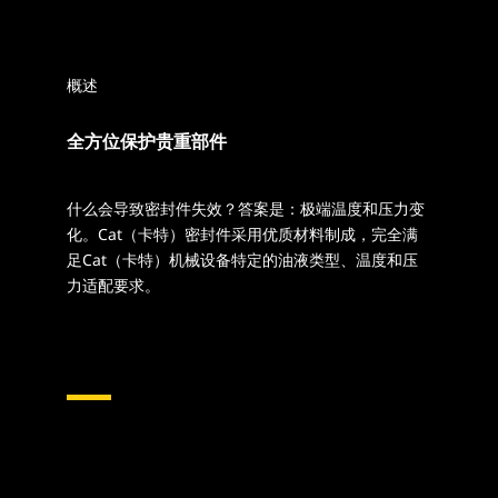
概述
全方位保护贵重部件
什么会导致密封件失效？答案是：极端温度和压力变
化。Cat（卡特）密封件采用优质材料制成，完全满
足Cat（卡特）机械设备特定的油液类型、温度和压
力适配要求。