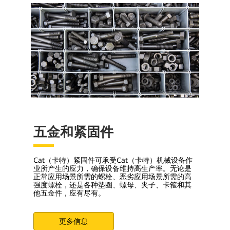
五金和紧固件
Cat（卡特）紧固件可承受Cat（卡特）机械设备作
业所产生的应力，确保设备维持高生产率。无论是
正常应用场景所需的螺栓、恶劣应用场景所需的高
强度螺栓，还是各种垫圈、螺母、夹子、卡箍和其
他五金件，应有尽有。
更多信息