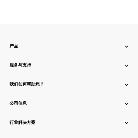
产品
服务与支持
我们如何帮助您？
公司信息
行业解决方案
行业