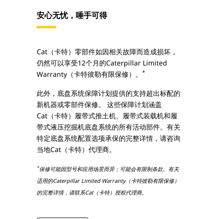
安心无忧，唾手可得
Cat（卡特）零部件如因相关故障而造成损坏，
仍然可以享受12个月的Caterpillar Limited
*
Warranty（卡特彼勒有限保修）。
此外，底盘系统保障计划提供的支持超出标配的
新机器或零部件保修。 这些保障计划涵盖
Cat（卡特）履带式推土机、履带式装载机和履
带式液压挖掘机底盘系统的所有活动部件。有关
特定底盘系统配置选项承保的完整详情，请咨询
当地Cat（卡特）代理商。
*
保修可能因型号和应用场景而异；可能会有限制条款。有关
适用的Caterpillar Limited Warranty（卡特彼勒有限保修）
的完整详情，请联系Cat（卡特）授权代理商。