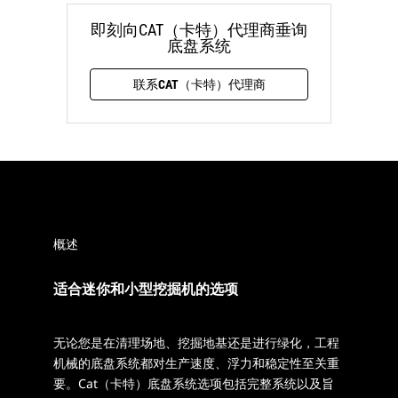
即刻向CAT（卡特）代理商垂询
底盘系统
联系CAT（卡特）代理商
概述
适合迷你和小型挖掘机的选项
无论您是在清理场地、挖掘地基还是进行绿化，工程
机械的底盘系统都对生产速度、浮力和稳定性至关重
要。Cat（卡特）底盘系统选项包括完整系统以及旨