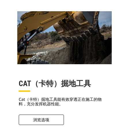
CAT（卡特）掘地工具
Cat（卡特）掘地工具能有效穿透正在施工的物
料，充分发挥机器性能。
浏览选项