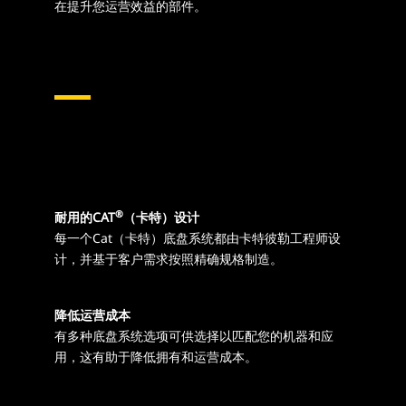
在提升您运营效益的部件。
®
耐用的CAT
（卡特）设计
每一个Cat（卡特）底盘系统都由卡特彼勒工程师设
计，并基于客户需求按照精确规格制造。
降低运营成本
有多种底盘系统选项可供选择以匹配您的机器和应
用，这有助于降低拥有和运营成本。