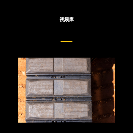
视频库
小型和迷你挖掘机用底盘系统