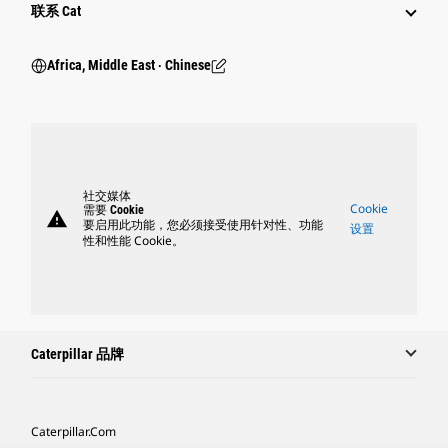
联系 Cat
Africa, Middle East ‧ Chinese
社交媒体
Cookie
需要 Cookie
warning
要启用此功能，您必须接受使用针对性、功能
设置
性和性能 Cookie。
Caterpillar 品牌
Caterpillar.com