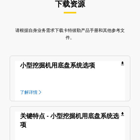
下载资源
请根据自身业务需求下载卡特彼勒产品手册和其他参考文
件。
file_download
小型挖掘机用底盘系统选项
了解详情
file_download
关键特点 - 小型挖掘机用底盘系统选
项