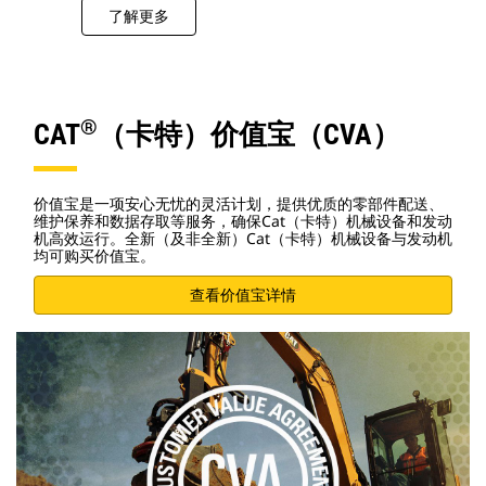
了解更多
®
CAT
（卡特）价值宝（CVA）
价值宝是一项安心无忧的灵活计划，提供优质的零部件配送、
维护保养和数据存取等服务，确保Cat（卡特）机械设备和发动
机高效运行。全新（及非全新）Cat（卡特）机械设备与发动机
均可购买价值宝。
查看价值宝详情