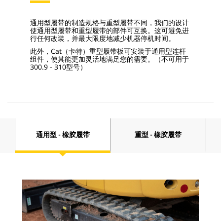
通用型履带的制造规格与重型履带不同，我们的设计
使通用型履带和重型履带的部件可互换。这可避免进
行任何改装，并最大限度地减少机器停机时间。
此外，Cat（卡特）重型履带板可安装于通用型连杆
组件，使其能更加灵活地满足您的需要。（不可用于
300.9 - 310型号）
通用型 - 橡胶履带
重型 - 橡胶履带