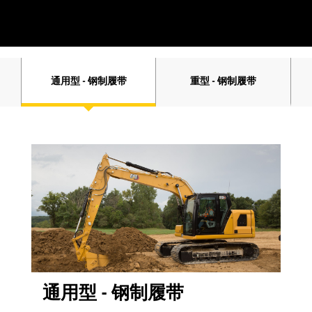
通用型 - 钢制履带
重型 - 钢制履带
通用型 - 钢制履带