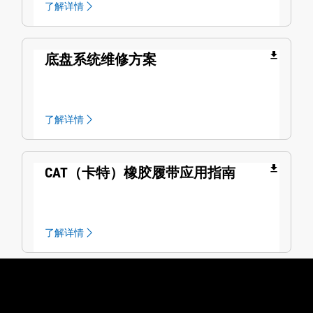
了解详情
file_download
底盘系统维修方案
了解详情
file_download
CAT（卡特）橡胶履带应用指南
了解详情