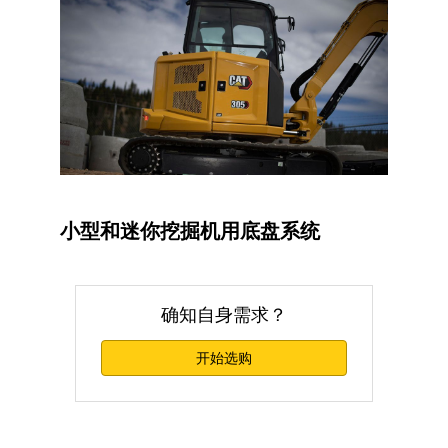
小型和迷你挖掘机用底盘系统
确知自身需求？
开始选购