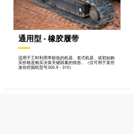
通用型 - 橡胶履带
适用于工时利用率较低的机器、老式机器，或初始购
买价格是购买决策关键因素的情形。（仅可用于某些
迷你挖掘机型号300.9 - 310）