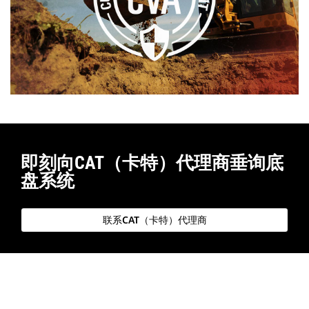
即刻向CAT（卡特）代理商垂询底
盘系统
联系CAT（卡特）代理商