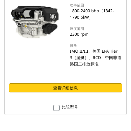
功率范围
1800-2400 bhp（1342-
1790 bkW）
速度范围
2300 rpm
排放
IMO II/III、美国 EPA Tier
3（游艇）、RCD、中国非道
路国二排放标准
查看详细信息
比较型号