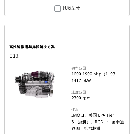
比较型号
高性能推进与操控解决方案
C32
功率范围
1600-1900 bhp（1193-
1417 bkW）
速度范围
2300 rpm
排放
IMO II、美国 EPA Tier
3（游艇）、RCD、中国非道
路国二排放标准