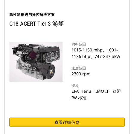
高性能推进与操控解决方案
C18 ACERT Tier 3 游艇
功率范围
1015-1150 mhp、1001-
1136 bhp、747-847 bkW
速度范围
2300 rpm
排放
EPA Tier 3、IMO II、欧盟
IW 标准
查看详细信息