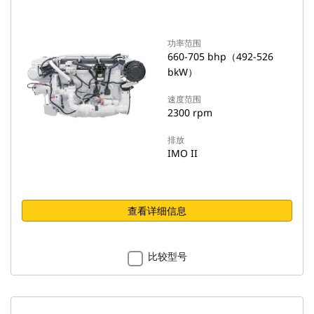
功率范围
660-705 bhp（492-526
bkW）
速度范围
2300 rpm
排放
IMO II
查看详细信息
比较型号