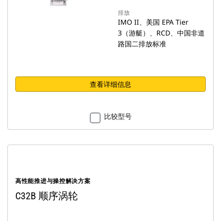
排放
IMO II、美国 EPA Tier
3（游艇）、RCD、中国非道
路国二排放标准
查看详细信息
比较型号
高性能推进与操控解决方案
C32B 顺序涡轮