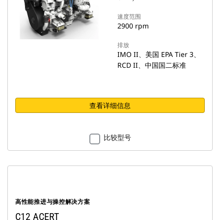
速度范围
2900 rpm
排放
IMO II、美国 EPA Tier 3、
RCD II、中国国二标准
查看详细信息
比较型号
高性能推进与操控解决方案
C12 ACERT