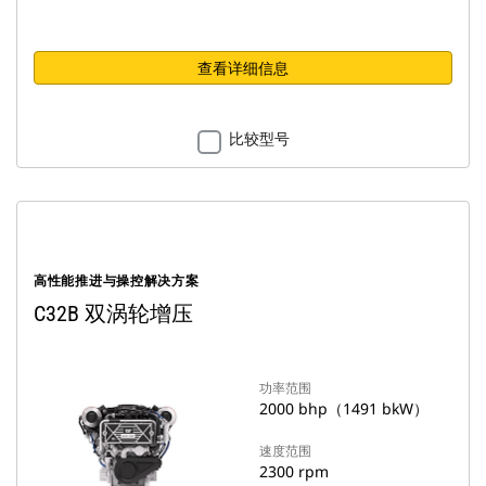
查看详细信息
比较型号
高性能推进与操控解决方案
C32B 双涡轮增压
功率范围
2000 bhp（1491 bkW）
速度范围
2300 rpm