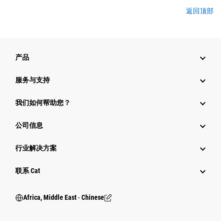
返回顶部
产品
服务与支持
我们如何帮助您？
公司信息
行业解决方案
行业
联系 Cat
Africa, Middle East ‧ Chinese