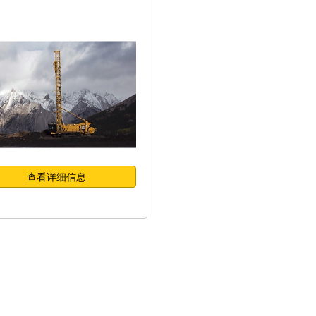
查看详细信息