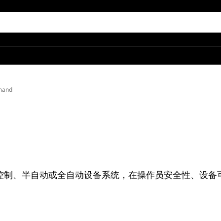
mand
持的远程控制、半自动或全自动设备系统，在操作员安全性、