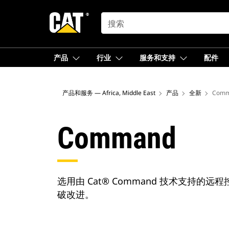
SEARCH
产品
行业
服务和支持
配件
产品和服务 — Africa, Middle East
产品
全新
Com
Command
选用由 Cat® Command 技术支
破改进。