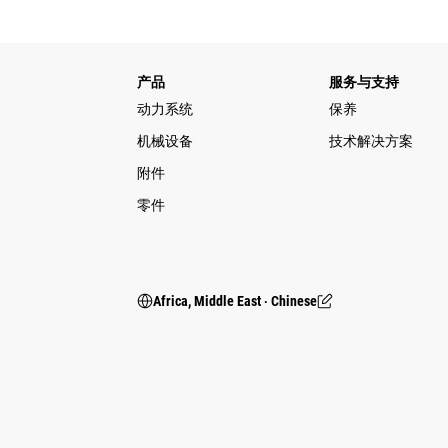
产品
服务与支持
动力系统
保养
机械设备
技术解决方案
附件
零件
Africa, Middle East ‧ Chinese