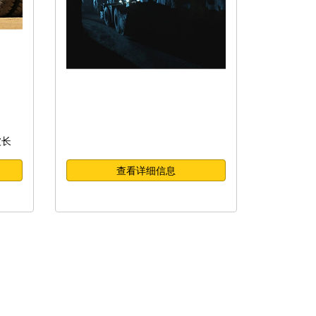
波长
查看详细信息