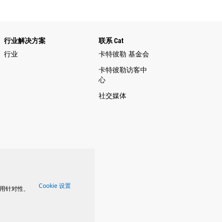
行业解决方案
联系 Cat
行业
卡特彼勒 基金会
卡特彼勒访客中
心
社交媒体
Cookie 设置
用针对性、