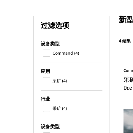
新
过滤选项
4 结果
设备类型
Command (4)
应用
Com
采矿用
采矿 (4)
Do
行业
采矿 (4)
设备类型