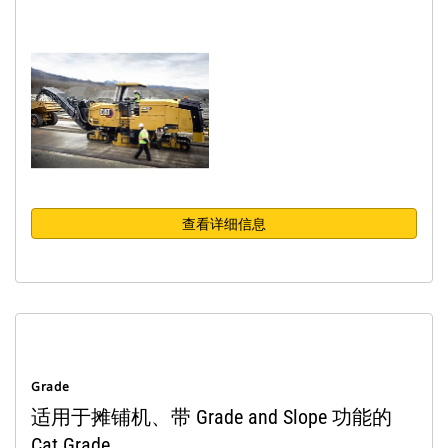
查看详细信息
Grade
适用于摊铺机、带 Grade and Slope 功能的
Cat Grade