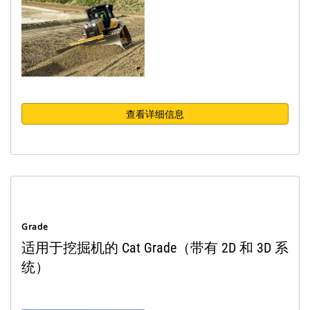
查看详细信息
Grade
适用于挖掘机的 Cat Grade（带有 2D 和 3D 系
统）