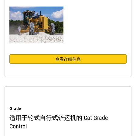
查看详细信息
Grade
适用于轮式自行式铲运机的 Cat Grade
Control