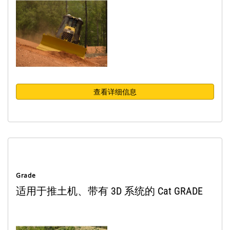
查看详细信息
Grade
适用于推土机、带有 3D 系统的 Cat GRADE