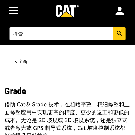
person
SEARCH
search
全新
Grade
借助 Cat® Grade 技术，在粗略平整、精细修整和土
面修整应用中实现更高的精度、更少的返工和更低的
成本。无论是 2D 坡度或 3D 坡度系统，还是独立式
或者激光或 GPS 制导式系统，Cat 坡度控制系统都