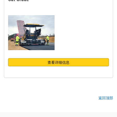
查看详细信息
返回顶部