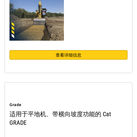
查看详细信息
Grade
适用于平地机、带横向坡度功能的 Cat
GRADE