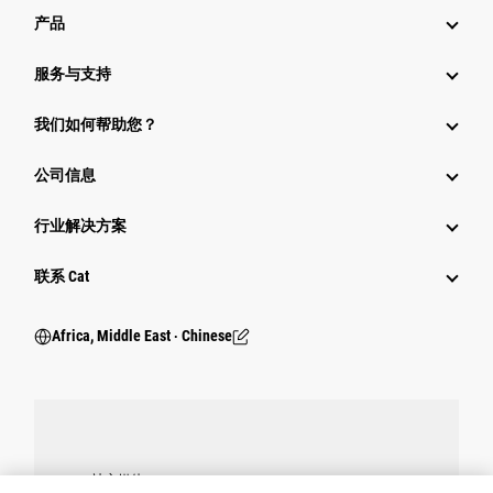
产品
服务与支持
我们如何帮助您？
公司信息
行业解决方案
行业
联系 Cat
Africa, Middle East ‧ Chinese
社交媒体